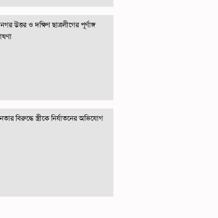
গর উত্তর ও দক্ষিণ ছাত্রলীগের পূর্ণাঙ্গ
োষণা
তার বিরুদ্ধে স্ত্রীকে নির্যাতনের অভিযোগ