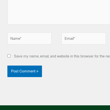
Name*
Email*
Save my name, email, and website in this browser for the ne