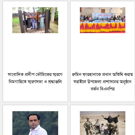
সাংবাদিক প্রদীপ ভৌমিকের স্মরণে
রুমিন ফারহানাকে প্রধান অতিথি করায়
নিমগাছিতে স্মরণসভা ও শ্রদ্ধাঞ্জলি
সরাইলে উপজেলা প্রশাসনের অনুষ্ঠান
বর্জন বিএনপির