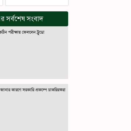
র সর্বশেষ সংবাদ
 কঠিন পরীক্ষায় ফেললেন ট্রুডো
জানার কারণে সরকারি প্রকল্পে চাকরিরতরা