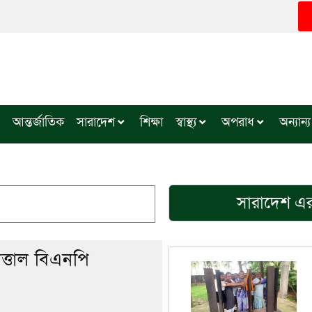
আন্তর্জাতিক
সারাদেশ
শিক্ষা
স্বাস্থ্য
অপরাধ
অন্যান্য
সারাদেশ
এর
ত্তাল বিএনপি