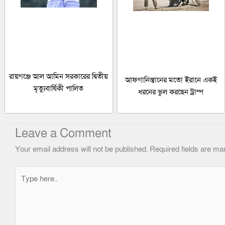
রায়গঞ্জে আল আমিন সরকারের দ্বিতীয়
আফগানিস্তানের মতো ইরানে একই
মৃত্যুবার্ষিকী পালিত
ধরনের ভুল করছেন ট্রাম্প
Leave a Comment
Your email address will not be published.
Required fields are m
Type
here..