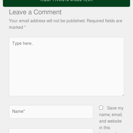
Leave a Comment
Your email address will not be published.
Required fields are
marked
*
Type
here..
Name*
Save my
name, email,
and website
in this
Email*