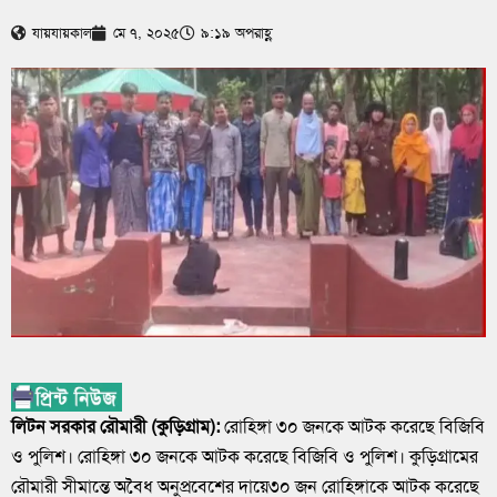
যায়যায়কাল
মে ৭, ২০২৫
৯:১৯ অপরাহ্ণ
লিটন সরকার রৌমারী (কুড়িগ্রাম):
রোহিঙ্গা ৩০ জনকে আটক করেছে বিজিবি
ও পুলিশ। রোহিঙ্গা ৩০ জনকে আটক করেছে বিজিবি ও পুলিশ। কুড়িগ্রামের
রৌমারী সীমান্তে অবৈধ অনুপ্রবেশের দায়ে৩০ জন রোহিঙ্গাকে আটক করেছে