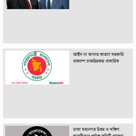
আইন না জানার কারণে সরকারি
প্রকল্পে চাকরিরতরা প্রতারিত
ঢাকা মহানগর উত্তর ও দক্ষিণ