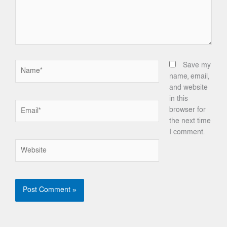
Name*
Save my
name, email,
and website
in this
Email*
browser for
the next time
I comment.
Website