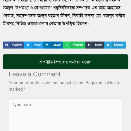
উজ্জ্বল, উপতথ্য ও যোগাযোগ প্রযুক্তিবিষয়ক সম্পাদক এন আই আহমেদ
সৈকত, সহসম্পাদক আব্দুর রহমান জীবন, নির্বাহী সদস্য মো. বজলুর করীম
মীরসহ বিভিন্ন ওয়ার্ডগুলোর নেতারা উপস্থিত ছিলেন।
Facebook
Twitter
LinkedIn
WhatsApp
Tumblr
Telegram
রাজনীতি
বিভাগের জনপ্রিয় সংবাদ
Leave a Comment
Your email address will not be published.
Required fields are
marked
*
Type
here..