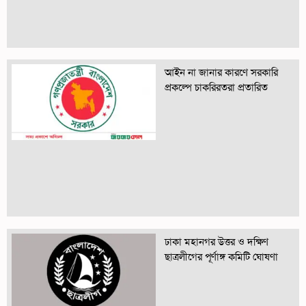
আইন না জানার কারণে সরকারি
প্রকল্পে চাকরিরতরা প্রতারিত
ঢাকা মহানগর উত্তর ও দক্ষিণ
ছাত্রলীগের পূর্ণাঙ্গ কমিটি ঘোষণা