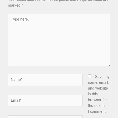
marked
*
Type
here..
Name*
Save my
name, email,
and website
in this
Email*
browser for
the next time
I comment.