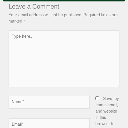
Leave a Comment
Your email address will not be published.
Required fields are
marked
*
Type
here..
Name*
Save my
name, email,
and website
in this
Email*
browser for