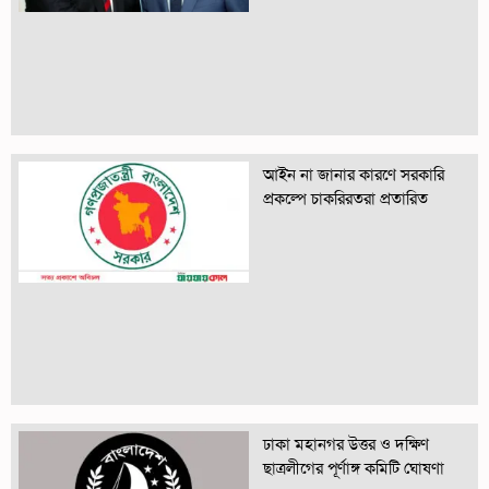
আইন না জানার কারণে সরকারি
প্রকল্পে চাকরিরতরা প্রতারিত
ঢাকা মহানগর উত্তর ও দক্ষিণ
ছাত্রলীগের পূর্ণাঙ্গ কমিটি ঘোষণা