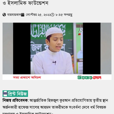
ও ইসলামিক ফাউন্ডেশন
যায়যায়কাল
সেপ্টেম্বর ২৫, ২০২২
৮:৪৫ অপরাহ্ণ
নিজস্ব প্রতিবেদক
: আন্তর্জাতিক হিফজুল কুরআন প্রতিযোগিতায় তৃতীয় স্থান
অর্জনকারী হাফেজ সালেহ আহমদ তাকরীমকে সংবর্ধনা দেবে ধর্ম বিষয়ক