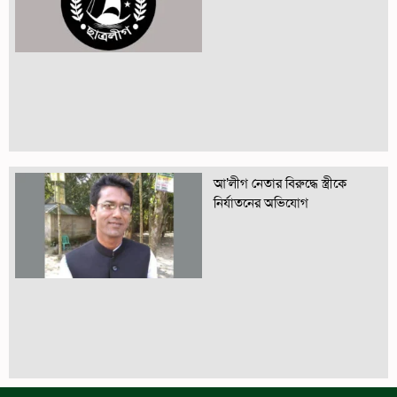
আ’লীগ নেতার বিরুদ্ধে স্ত্রীকে
নির্যাতনের অভিযোগ