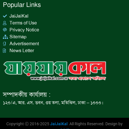
Popular Links
JaiJaiKal
Terms of Use
Privacy Notice
Sitemap
Advertisement
News Letter
সম্পাদকীয় কার্যালয় :
১২০/এ, আর. এস. ভবন, ৩য় তলা, মতিঝিল, ঢাকা – ১০০০।
Copyright Ⓒ 2016-2025
JaiJaiKal
All Rights Reserved. Design by