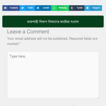
Facebook
Twitter
LinkedIn
WhatsApp
Tumblr
Telegram
রাজশাহী বিভাগ
বিভাগের জনপ্রিয় সংবাদ
Leave a Comment
Your email address will not be published.
Required fields are
marked
*
Type
here..