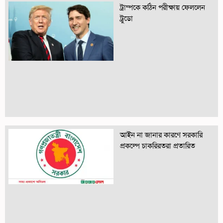
ট্রাম্পকে কঠিন পরীক্ষায় ফেললেন
ট্রুডো
আইন না জানার কারণে সরকারি
প্রকল্পে চাকরিরতরা প্রতারিত