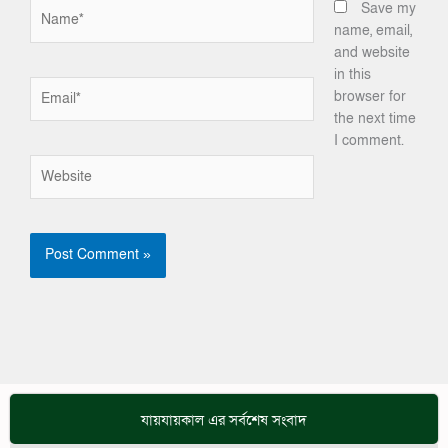
Name*
Save my
name, email,
and website
in this
Email*
browser for
the next time
I comment.
Website
যায়যায়কাল এর সর্বশেষ সংবাদ