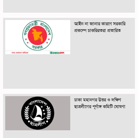
আইন না জানার কারণে সরকারি
প্রকল্পে চাকরিরতরা প্রতারিত
ঢাকা মহানগর উত্তর ও দক্ষিণ
ছাত্রলীগের পূর্ণাঙ্গ কমিটি ঘোষণা