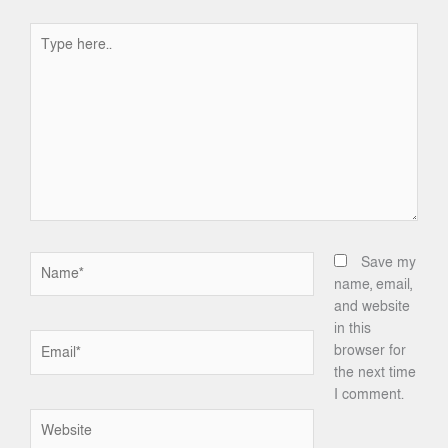
Type
here..
Name*
Save my
name, email,
and website
in this
Email*
browser for
the next time
I comment.
Website