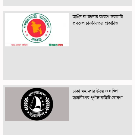
আইন না জানার কারণে সরকারি
প্রকল্পে চাকরিরতরা প্রতারিত
ঢাকা মহানগর উত্তর ও দক্ষিণ
ছাত্রলীগের পূর্ণাঙ্গ কমিটি ঘোষণা