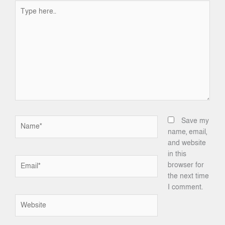
Type
here..
Name*
Save my
name, email,
and website
in this
Email*
browser for
the next time
I comment.
Website