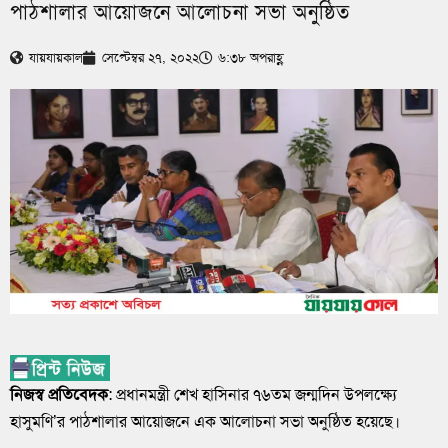
পাঠশালার আয়োজনে আলোচনা সভা অনুষ্ঠিত
যায়যায়কাল
সেপ্টেম্বর ২৭, ২০২২
৬:৩৮ অপরাহ্ণ
নিজস্ব প্রতিবেদক
: প্রধানমন্ত্রী শেখ হাসিনার ৭৬তম জন্মদিন উপলক্ষ্যে
হাসুমণি’র পাঠশালার আয়োজনে এক আলোচনা সভা অনুষ্ঠিত হয়েছে।