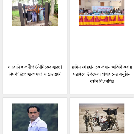
সাংবাদিক প্রদীপ ভৌমিকের স্মরণে
রুমিন ফারহানাকে প্রধান অতিথি করায়
নিমগাছিতে স্মরণসভা ও শ্রদ্ধাঞ্জলি
সরাইলে উপজেলা প্রশাসনের অনুষ্ঠান
বর্জন বিএনপির