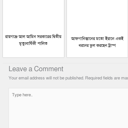
রায়গঞ্জে আল আমিন সরকারের দ্বিতীয়
আফগানিস্তানের মতো ইরানে একই
মৃত্যুবার্ষিকী পালিত
ধরনের ভুল করছেন ট্রাম্প
Leave a Comment
Your email address will not be published.
Required fields are m
Type
here..