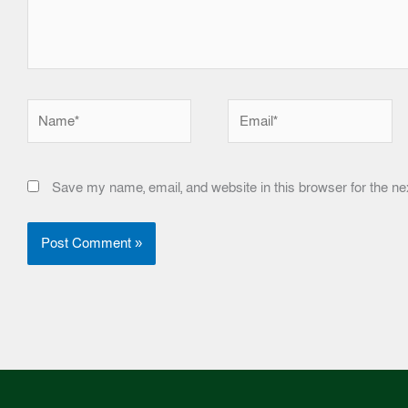
Name*
Email*
Save my name, email, and website in this browser for the ne