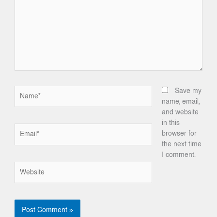
Name*
Save my
name, email,
and website
in this
Email*
browser for
the next time
I comment.
Website