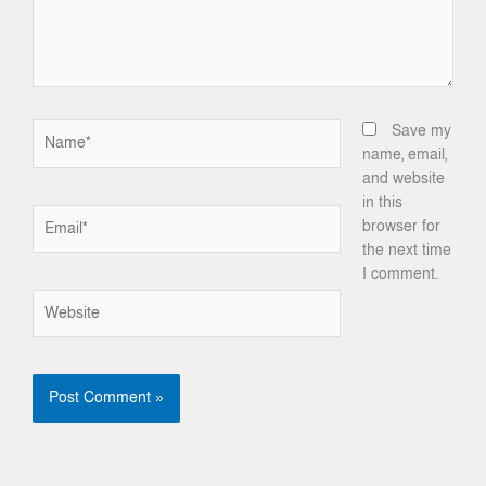
Name*
Save my
name, email,
and website
in this
Email*
browser for
the next time
I comment.
Website