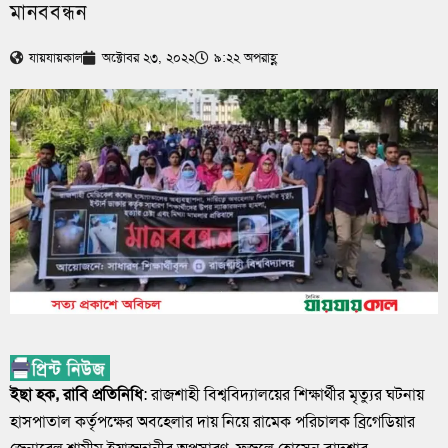
মানববন্ধন
যায়যায়কাল
অক্টোবর ২৩, ২০২২
৯:২২ অপরাহ্ণ
ইছা হক, রাবি প্রতিনিধি
: রাজশাহী বিশ্ববিদ্যালয়ের শিক্ষার্থীর মৃত্যুর ঘটনায়
হাসপাতাল কর্তৃপক্ষের অবহেলার দায় নিয়ে রামেক পরিচালক ব্রিগেডিয়ার