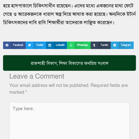
হয়ে হাসপাতালে চিকিৎসাধীন রয়েছেন। এদের মধ্যে একজনের মাথা ফেটে
গেছে ও আরেকজনকে ধারাল অস্ত্র দিয়ে আঘাত করা হয়েছে। অন্যদিকে ইটার্ন
চিকিৎসকদের দাবি রাবি শিক্ষার্থীরা তাদেরকে লাঞ্ছিত করেছেন।
Facebook
Twitter
LinkedIn
WhatsApp
Tumblr
Telegram
রাজশাহী বিভাগ
,
শিক্ষা
বিভাগের জনপ্রিয় সংবাদ
Leave a Comment
Your email address will not be published.
Required fields are
marked
*
Type
here..