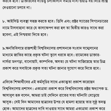
করতে হবে। ডাক্তারদের দায়িত্ব চলাকালীন সময়ে নার্স/ওয়ার্ড বয় দিয়ে প্রক্সি
দেওয়ানো চলবে না।
৮. আইসিউ ব্যবস্থা সহজ করতে হবে। ভিসি এবং প্রক্টর স্যারের সিগনেচারের
নামে টালবাহানা করে যে কালক্ষেপণ করা হল তা দ্বিতীয় কারও সাথে করা
হবেনা, এই নিশ্চয়তা দিতে হবে।
৯.অনতিবিলম্বে রাজশাহী বিশ্ববিদ্যালয় প্রশাসনকে সংবাদ সম্মেলনের
মাধ্যমে জাতির কাছে প্রকৃত ঘটনা তুলে ধরতে হবে। রামেকের ডাক্তার-
নার্সরা মনগড়া, বানোয়াট, কাল্পনিক, অসত্য যে ঘটনা সাজিয়েছে তার চিত্র
প্রকাশ করে সবাইকে প্রকৃত সত্য ঘটনা জানার সুযোগ করে দিতে হবে।
এদিকে শিক্ষার্থীদের এই কর্মসূচির সাথে একাত্মতা প্রকাশ করেছেন
বিশ্ববিদ্যালয় প্রশাসন। একাগ্রতা প্রকাশ করে বিশ্ববিদ্যালয় প্রক্টর অধ্যাপক ড.
আসাবুল হক বলেন, আমরা চাই সেদিনে রাতের সত্য ঘটনাটা বেড়েয়ে
আসুক। সেই দিন আমাদের ছাত্রদের উপর যে হামলা হয়েছে তার সুষ্ঠু তদন্ত
হোক। আমাদের ছাত্রদের দাবি দাওয়ার সাথে আমরা একাগ্রতা প্রকাশ করে