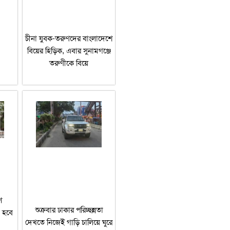
চীনা যুবক-তরুণদের বাংলাদেশে
বিয়ের হিড়িক, এবার সুনামগঞ্জে
তরুণীকে বিয়ে
শ
শুক্রবার ঢাকার পরিচ্ছন্নতা
 হবে
দেখতে নিজেই গাড়ি চালিয়ে ঘুরে