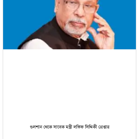
গুলশান থেকে সাবেক মন্ত্রী লতিফ সিদ্দিকী গ্রেপ্তার