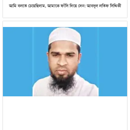
আমি বলতে চেয়েছিলাম, আমাকে ফাঁসি দিয়ে দেন: আবদুল লতিফ সিদ্দিকী