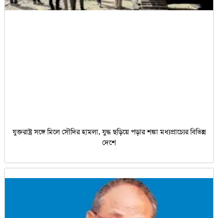
যুক্তরাষ্ট্র সঙ্গে মিলে সৌদির হামলা, যুদ্ধ ছড়িয়ে পড়ার শঙ্কা মধ্যপ্রাচ্যের বিভিন্ন
দেশে