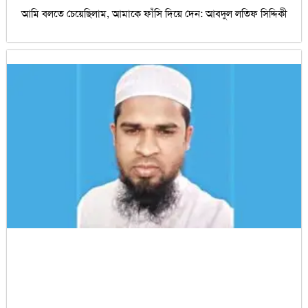
আমি বলতে চেয়েছিলাম, আমাকে ফাঁসি দিয়ে দেন: আবদুল লতিফ সিদ্দিকী