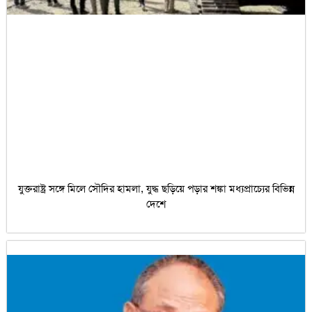
যুক্তরাষ্ট্র সঙ্গে মিলে সৌদির হামলা, যুদ্ধ ছড়িয়ে পড়ার শঙ্কা মধ্যপ্রাচ্যের বিভিন্ন
দেশে