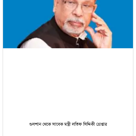
গুলশান থেকে সাবেক মন্ত্রী লতিফ সিদ্দিকী গ্রেপ্তার