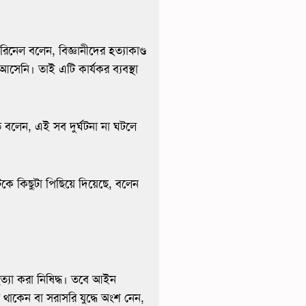
 রিনেল বলেন, বিজ্ঞানীদের হত্যাকাণ্ড
আসেনি। তাই এটি কার্যকর ব্যবস্থা
ত বলেন, এই সব দুর্ঘটনা না ঘটলে
টিকে কিছুটা পিছিয়ে দিয়েছে, বলেন
ত্যা করা নিষিদ্ধ। তবে আইন
থাকেন বা সরাসরি যুদ্ধে অংশ নেন,