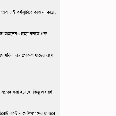
ে তারা এই কর্মসূচিতে কাজ না করে’,
 ছাত্রদেরও হত্যা করতে শুরু
মাণবিক অস্ত্র প্রকল্পে যাদের অংশ
 সন্দেহ করা হয়েছে, কিন্তু এবারই
মোট কন্ট্রোল মেশিনগানের মাধ্যমে