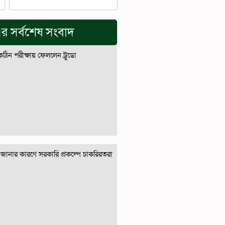
র সর্বশেষ সংবাদ
 কঠিন পরীক্ষায় ফেললেন ট্রুডো
জানার কারণে সরকারি প্রকল্পে চাকরিরতরা