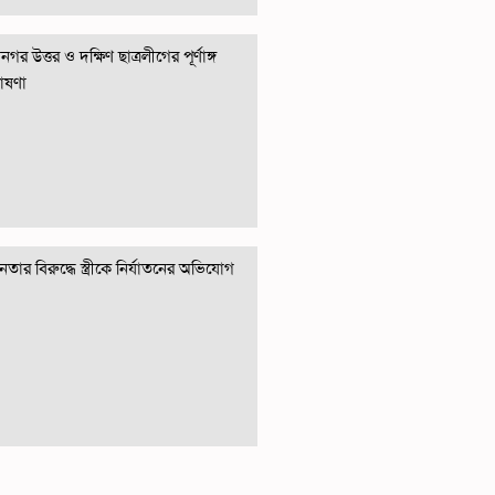
গর উত্তর ও দক্ষিণ ছাত্রলীগের পূর্ণাঙ্গ
োষণা
তার বিরুদ্ধে স্ত্রীকে নির্যাতনের অভিযোগ