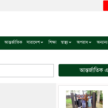
আন্তর্জাতিক
সারাদেশ
শিক্ষা
স্বাস্থ্য
অপরাধ
অন্যান্য
আন্তর্জাতিক
এর