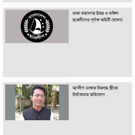
ঢাকা মহানগর উত্তর ও দক্ষিণ
ছাত্রলীগের পূর্ণাঙ্গ কমিটি ঘোষণা
আ’লীগ নেতার বিরুদ্ধে স্ত্রীকে
নির্যাতনের অভিযোগ