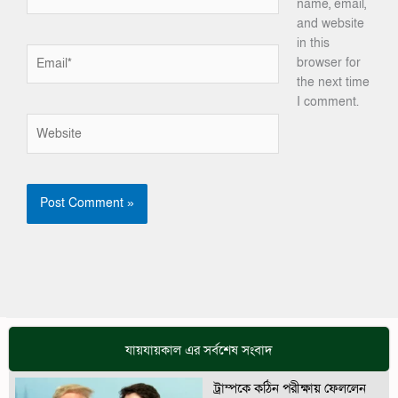
name, email,
and website
in this
Email*
browser for
the next time
I comment.
Website
যায়যায়কাল এর সর্বশেষ সংবাদ
ট্রাম্পকে কঠিন পরীক্ষায় ফেললেন