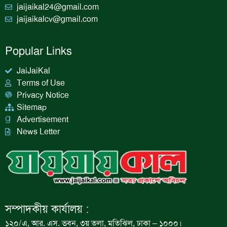
jaijaikal24@gmail.com
jaijaikalcv@gmail.com
Popular Links
JaiJaiKal
Terms of Use
Privacy Notice
Sitemap
Advertisement
News Letter
সম্পাদকীয় কার্যালয় :
১২০/এ, আর. এস. ভবন, ৩য় তলা, মতিঝিল, ঢাকা – ১০০০।