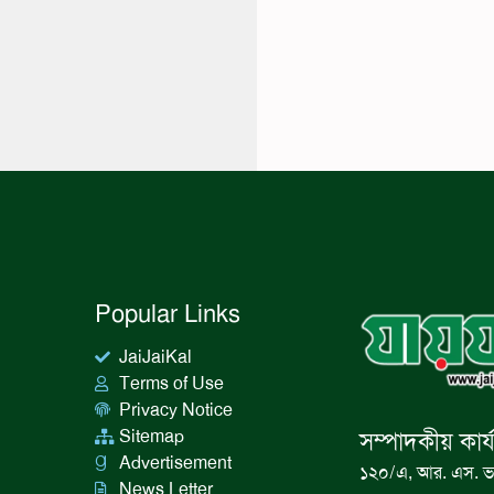
Popular Links
JaiJaiKal
Terms of Use
Privacy Notice
Sitemap
সম্পাদকীয় কার্
Advertisement
১২০/এ, আর. এস. ভ
News Letter