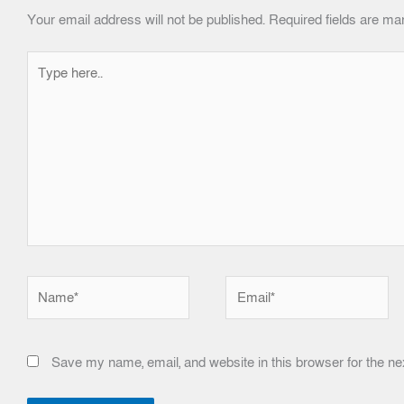
Your email address will not be published.
Required fields are m
Type
here..
Name*
Email*
Save my name, email, and website in this browser for the ne