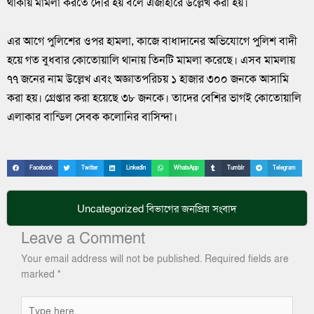
থাকায় মামলা করতে দেরি হয় বলে এজাহারে উল্লেখ করা হয়।
এর আগে পুলিশের ওপর হামলা, কাজে বাধাদানের অভিযোগে পুলিশ বাদী
হয়ে গত বুধবার কোতোয়ালি থানায় তিনটি মামলা করেছে। এসব মামলায়
৭৭ জনের নাম উল্লেখ এবং অজ্ঞাতপরিচয় ১ হাজার ৩০০ জনকে আসামি
করা হয়। গ্রেপ্তার করা হয়েছে ৩৮ জনকে। তাদের বেশির ভাগই কোতোয়ালি
এলাকার বান্ডিল সেবক কলোনির বাসিন্দা।
Facebook
Twitter
LinkedIn
WhatsApp
Tumblr
Telegram
Uncategorized
বিভাগের জনপ্রিয় সংবাদ
Leave a Comment
Your email address will not be published.
Required fields are
marked
*
Type