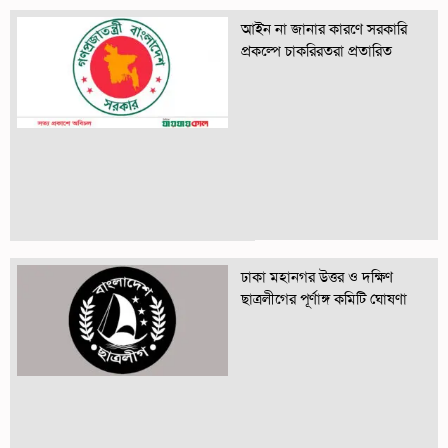
আইন না জানার কারণে সরকারি
প্রকল্পে চাকরিরতরা প্রতারিত
ঢাকা মহানগর উত্তর ও দক্ষিণ
ছাত্রলীগের পূর্ণাঙ্গ কমিটি ঘোষণা