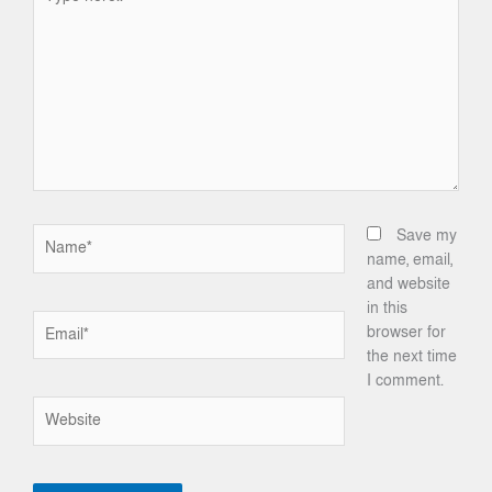
here..
Name*
Save my
name, email,
and website
in this
Email*
browser for
the next time
I comment.
Website