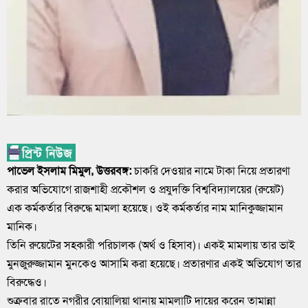
পাভেল ইসলাম মিমুল, উত্তরবঙ্গ:
চাকরি দেওয়ার নামে টাকা নিয়ে প্রতারণা
করার অভিযোগে রাজশাহী প্রকৌশল ও প্রযুদক্তি বিশ্ববিদ্যালয়ের (রুয়েট)
এক কর্মকর্তার বিরুদ্ধে মামলা হয়েছে। ওই কর্মকর্তার নাম মানিকুজ্জামান
মানিক।
তিনি রুয়েটের সহকারী পরিচালক (অর্থ ও হিসাব)। একই মামলায় তার ভাই
মুনজুরুজ্জামান মুনকেও আসামি করা হয়েছে। প্রতারণার একই অভিযোগ তার
বিরুদ্ধেও।
শুক্রবার রাতে নগরীর বোয়ালিয়া থানায় মামলাটি দায়ের করেন তামান্না