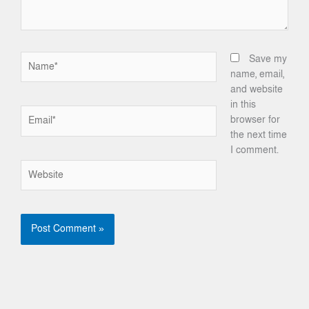
Name*
Save my
name, email,
and website
in this
Email*
browser for
the next time
I comment.
Website