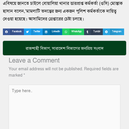
এবিষয়ে জানতে চাইলে বোয়ালিয়া থানার ভারপ্রাপ্ত কর্মকর্তা (ওসি) মোস্তাক
হাসান বলেন,‘মামলাটি তদন্তের জন্য একজন পুলিশ কর্মকর্তাকে দায়িত্ব
দেওয়া হয়েছে। আসামিদের গ্রেপ্তারের চেষ্টা চলছে।
Facebook
Twitter
LinkedIn
WhatsApp
Tumblr
Telegram
রাজশাহী বিভাগ
,
সারাদেশ
বিভাগের জনপ্রিয় সংবাদ
Leave a Comment
Your email address will not be published.
Required fields are
marked
*
Type
here..