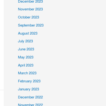
December 2023
November 2023
October 2023
September 2023
August 2023
July 2023
June 2023
May 2023
April 2023
March 2023
February 2023
January 2023
December 2022
November 2022