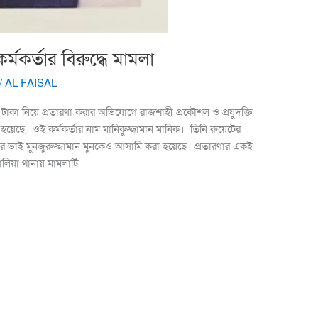
র্মকর্তার বিরুদ্ধে মামলা
/
AL FAISAL
 টাকা নিয়ে প্রতারণা করার অভিযোগে রাজশাহী প্রকৌশল ও প্রযুদক্তি
মলা হয়েছে। ওই কর্মকর্তার নাম মানিকুজ্জামান মানিক। তিনি রুয়েটের
র ভাই মুনজুরুজ্জামান মুনকেও আসামি করা হয়েছে। প্রতারণার একই
ালিয়া থানায় মামলাটি