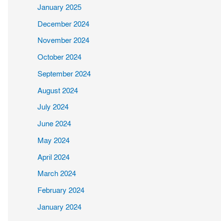
January 2025
December 2024
November 2024
October 2024
September 2024
August 2024
July 2024
June 2024
May 2024
April 2024
March 2024
February 2024
January 2024