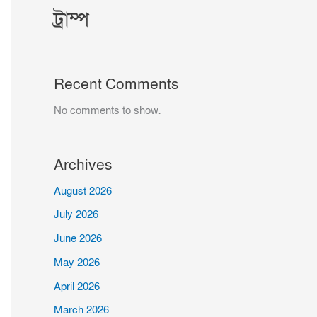
ট্রাম্প
Recent Comments
No comments to show.
Archives
August 2026
July 2026
June 2026
May 2026
April 2026
March 2026