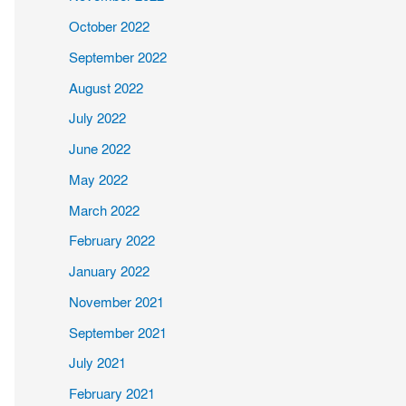
October 2022
September 2022
August 2022
July 2022
June 2022
May 2022
March 2022
February 2022
January 2022
November 2021
September 2021
July 2021
February 2021