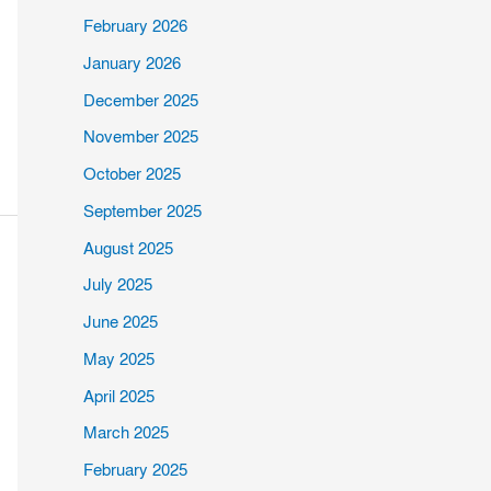
February 2026
January 2026
December 2025
November 2025
October 2025
September 2025
August 2025
July 2025
June 2025
May 2025
April 2025
March 2025
February 2025