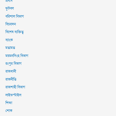
প্রবাস
ফুটবল
বরিশাল বিভাগ
বিনোদন
বিশেষ ব্যক্তিত্ব
ব্যাংক
মতামত
ময়মনসিংহ বিভাগ
রংপুর বিভাগ
রাজধানী
রাজনীতি
রাজশাহী বিভাগ
লাইফস্টাইল
শিক্ষা
শোক