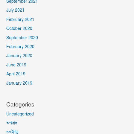
September 2021
July 2021
February 2021
October 2020
September 2020
February 2020
January 2020
June 2019
April 2019
January 2019
Categories
Uncategorized
অপরাধ
অর্থনীতি