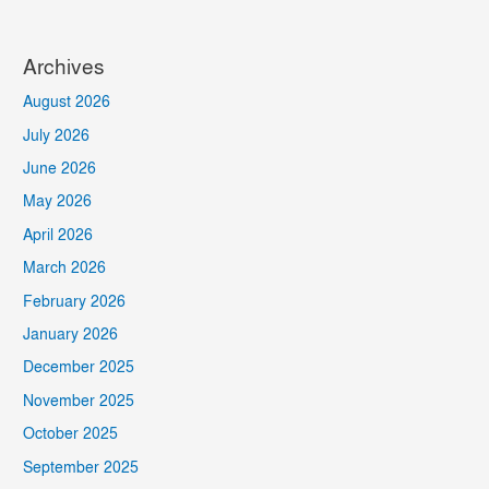
Archives
August 2026
July 2026
June 2026
May 2026
April 2026
March 2026
February 2026
January 2026
December 2025
November 2025
October 2025
September 2025