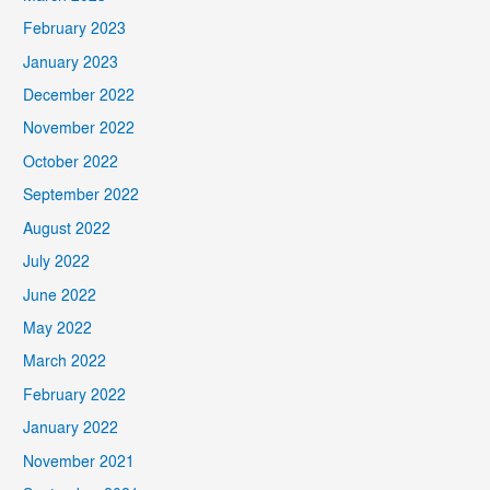
February 2023
January 2023
December 2022
November 2022
October 2022
September 2022
August 2022
July 2022
June 2022
May 2022
March 2022
February 2022
January 2022
November 2021