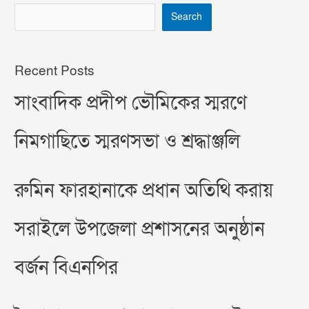
Search
Recent Posts
সাংবাদিক প্রদীপ ভৌমিকের স্মরণে
নিমগাছিতে স্মরণসভা ও শ্রদ্ধাঞ্জলি
রুমিন ফারহানাকে প্রধান অতিথি করায়
সরাইলে উপজেলা প্রশাসনের অনুষ্ঠান
বর্জন বিএনপির