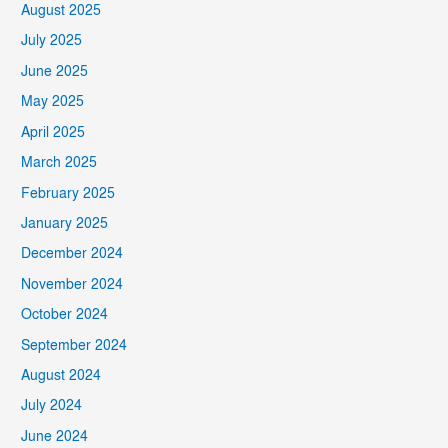
August 2025
July 2025
June 2025
May 2025
April 2025
March 2025
February 2025
January 2025
December 2024
November 2024
October 2024
September 2024
August 2024
July 2024
June 2024