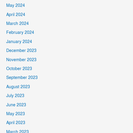
May 2024
April 2024
March 2024
February 2024
January 2024
December 2023
November 2023
October 2023
September 2023
August 2023
July 2023
June 2023
May 2023
April 2023
March 2023