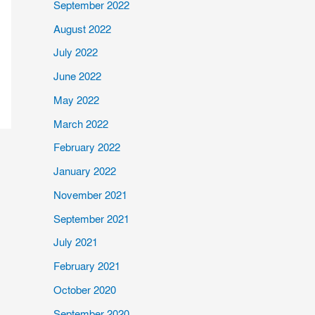
September 2022
August 2022
July 2022
June 2022
May 2022
March 2022
February 2022
January 2022
November 2021
September 2021
July 2021
February 2021
October 2020
September 2020