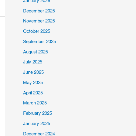
January 2026
December 2025
November 2025
October 2025
September 2025
August 2025
July 2025
June 2025
May 2025
April 2025
March 2025
February 2025
January 2025
December 2024