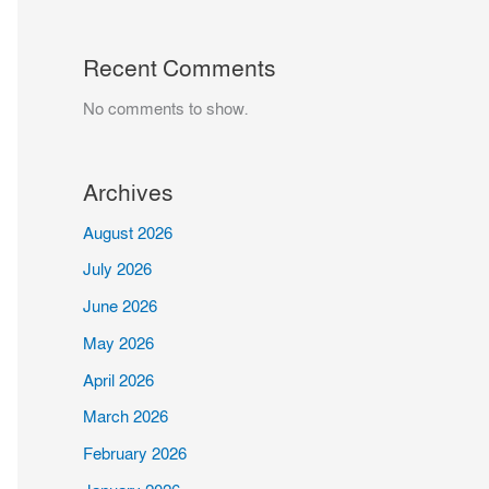
Recent Comments
No comments to show.
Archives
August 2026
July 2026
June 2026
May 2026
April 2026
March 2026
February 2026