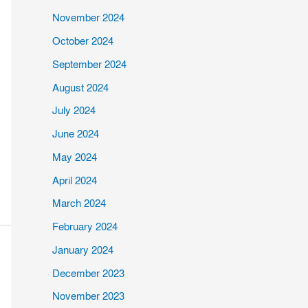
November 2024
October 2024
September 2024
August 2024
July 2024
June 2024
May 2024
April 2024
March 2024
February 2024
January 2024
December 2023
November 2023