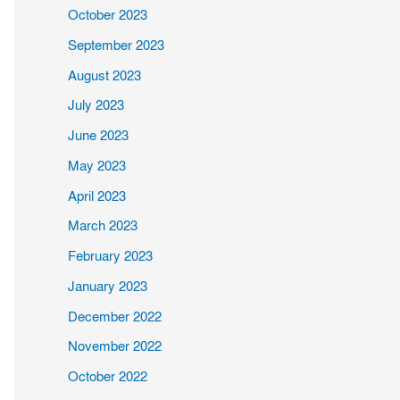
October 2023
September 2023
August 2023
July 2023
June 2023
May 2023
April 2023
March 2023
February 2023
January 2023
December 2022
November 2022
October 2022