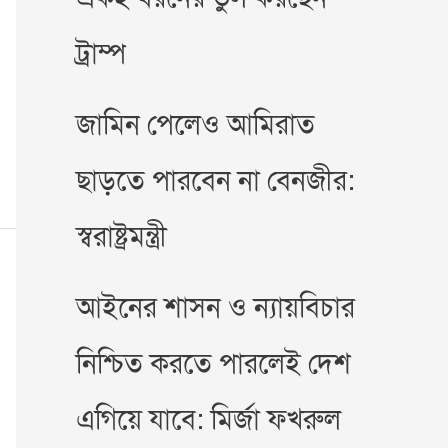
ট্রাম্প
জামিন পেলেও আমিরাত
ছাড়তে পারবেন না বেনজীর:
স্বরাষ্ট্রমন্ত্রী
আইনের শাসন ও ন্যায়বিচার
নিশ্চিত করতে পারলেই দেশ
এগিয়ে যাবে: মির্জা ফখরুল