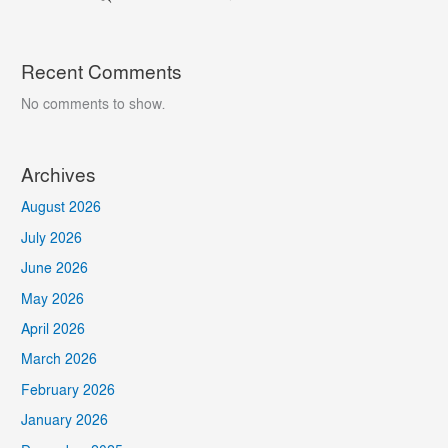
Recent Comments
No comments to show.
Archives
August 2026
July 2026
June 2026
May 2026
April 2026
March 2026
February 2026
January 2026