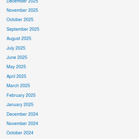
December 2025
November 2025
October 2025
September 2025
August 2025
July 2025
June 2025
May 2025
April 2025
March 2025
February 2025
January 2025
December 2024
November 2024
October 2024