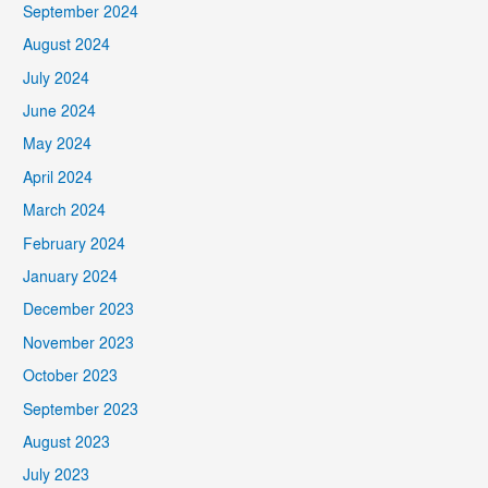
September 2024
August 2024
July 2024
June 2024
May 2024
April 2024
March 2024
February 2024
January 2024
December 2023
November 2023
October 2023
September 2023
August 2023
July 2023