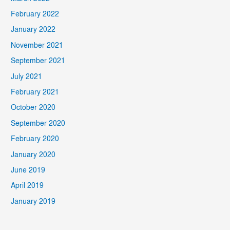
February 2022
January 2022
November 2021
September 2021
July 2021
February 2021
October 2020
September 2020
February 2020
January 2020
June 2019
April 2019
January 2019