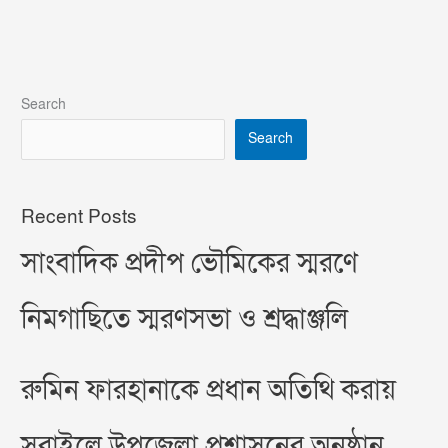
Search
Search
Recent Posts
সাংবাদিক প্রদীপ ভৌমিকের স্মরণে
নিমগাছিতে স্মরণসভা ও শ্রদ্ধাঞ্জলি
রুমিন ফারহানাকে প্রধান অতিথি করায়
সরাইলে উপজেলা প্রশাসনের অনুষ্ঠান