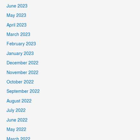
June 2023
May 2023
April 2023
March 2023
February 2023
January 2023
December 2022
November 2022
October 2022
September 2022
August 2022
July 2022
June 2022
May 2022
March 2022