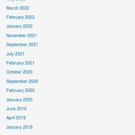
March 2022
February 2022
January 2022
November 2021
September 2021
July 2021
February 2021
October 2020
September 2020
February 2020
January 2020
June 2019
April 2019
January 2019