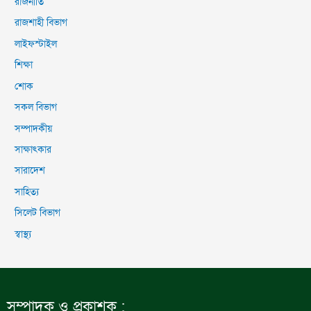
রাজনীতি
রাজশাহী বিভাগ
লাইফস্টাইল
শিক্ষা
শোক
সকল বিভাগ
সম্পাদকীয়
সাক্ষাৎকার
সারাদেশ
সাহিত্য
সিলেট বিভাগ
স্বাস্থ্য
সম্পাদক ও প্রকাশক :