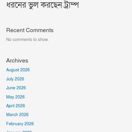
ধরনের ভুল করছেন ট্রাম্প
Recent Comments
No comments to show.
Archives
August 2026
July 2026
June 2026
May 2026
April 2026
March 2026
February 2026