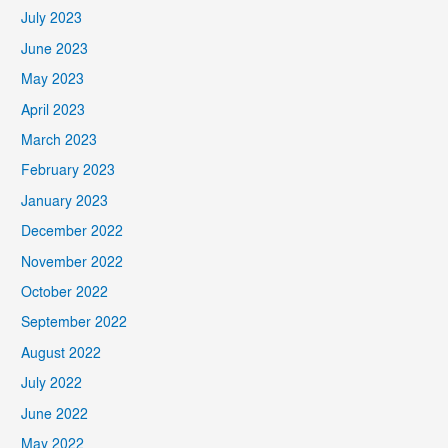
July 2023
June 2023
May 2023
April 2023
March 2023
February 2023
January 2023
December 2022
November 2022
October 2022
September 2022
August 2022
July 2022
June 2022
May 2022