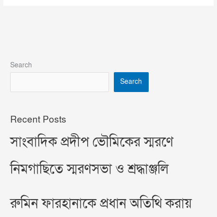
Search
Search
Recent Posts
সাংবাদিক প্রদীপ ভৌমিকের স্মরণে
নিমগাছিতে স্মরণসভা ও শ্রদ্ধাঞ্জলি
রুমিন ফারহানাকে প্রধান অতিথি করায়