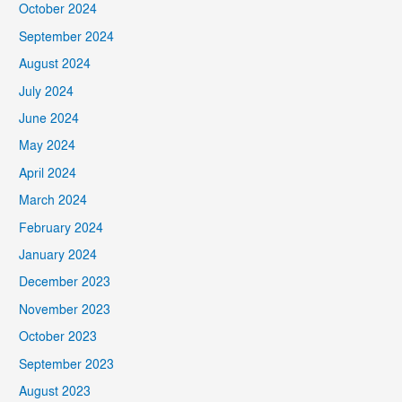
October 2024
September 2024
August 2024
July 2024
June 2024
May 2024
April 2024
March 2024
February 2024
January 2024
December 2023
November 2023
October 2023
September 2023
August 2023