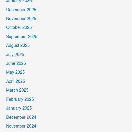
January 2026
December 2025
November 2025
October 2025
September 2025
August 2025
July 2025
June 2025
May 2025
April 2025
March 2025
February 2025
January 2025
December 2024
November 2024