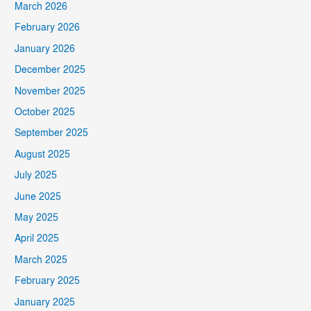
March 2026
February 2026
January 2026
December 2025
November 2025
October 2025
September 2025
August 2025
July 2025
June 2025
May 2025
April 2025
March 2025
February 2025
January 2025