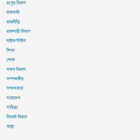
রংপুর বিভাগ
রাজধানী
রাজনীতি
রাজশাহী বিভাগ
লাইফস্টাইল
শিক্ষা
শোক
সকল বিভাগ
সম্পাদকীয়
সাক্ষাৎকার
সারাদেশ
সাহিত্য
সিলেট বিভাগ
স্বাস্থ্য