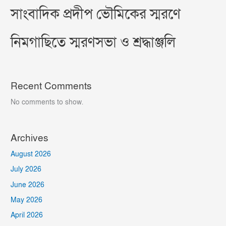
সাংবাদিক প্রদীপ ভৌমিকের স্মরণে
নিমগাছিতে স্মরণসভা ও শ্রদ্ধাঞ্জলি
Recent Comments
No comments to show.
Archives
August 2026
July 2026
June 2026
May 2026
April 2026