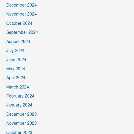
December 2024
November 2024
October 2024
September 2024
August 2024
July 2024
June 2024
May 2024
April 2024
March 2024
February 2024
January 2024
December 2023
November 2023
October 2023