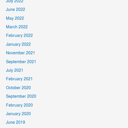
July 2022
June 2022
May 2022
March 2022
February 2022
January 2022
November 2021
September 2021
July 2021
February 2021
October 2020
September 2020
February 2020
January 2020
June 2019