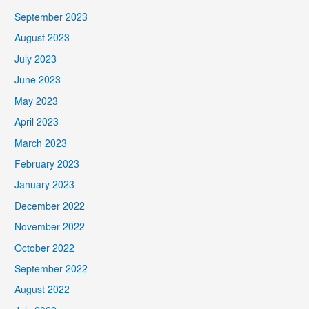
September 2023
August 2023
July 2023
June 2023
May 2023
April 2023
March 2023
February 2023
January 2023
December 2022
November 2022
October 2022
September 2022
August 2022