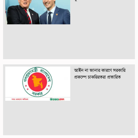
আইন না জানার কারণে সরকারি
প্রকল্পে চাকরিরতরা প্রতারিত