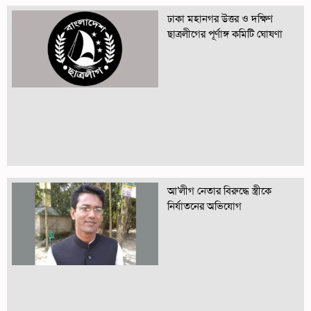
ঢাকা মহানগর উত্তর ও দক্ষিণ
ছাত্রলীগের পূর্ণাঙ্গ কমিটি ঘোষণা
আ’লীগ নেতার বিরুদ্ধে স্ত্রীকে
নির্যাতনের অভিযোগ