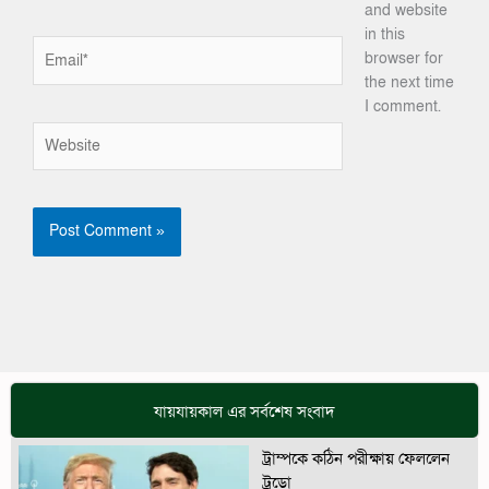
and website
in this
Email*
browser for
the next time
I comment.
Website
যায়যায়কাল এর সর্বশেষ সংবাদ
ট্রাম্পকে কঠিন পরীক্ষায় ফেললেন
ট্রুডো