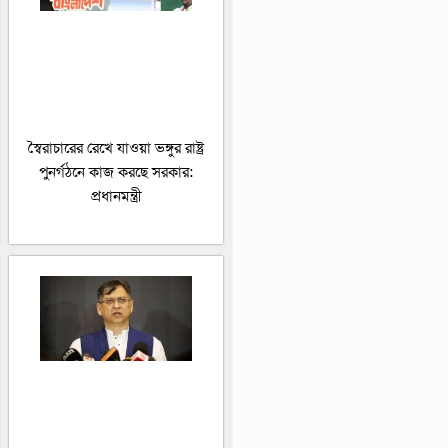
স্বৈরাচারের রেখে যাওয়া ভঙ্গুর রাষ্ট্র
পুনর্গঠনে কাজ করছে সরকার:
প্রধানমন্ত্রী