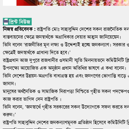
নিজস্ব প্রতিবেদক :
রাষ্ট্রপতি মোঃ সাহাবুদ্দিন দেশের সকল রাজনৈতিক দ
বাস্তবায়নের ক্ষেত্রে জনস্বার্থকে অগ্রাধিকার দেয়ার আহ্বান জানিয়েছেন।
তিনি বলেন ‘রাজনীতির মূল লক্ষ্য ও উদ্দেশ্যই হচ্ছে জনকল্যাণ। সরকার 
ক্ষেত্রেই জনস্বার্থকে প্রাধান্য দিতে হবে।’
রাষ্ট্রপ্রধান আজ দুপুরে রাজধানীর ওসমানী স্মৃতি মিলনায়তনে কমিউনিটি ক্ল
উপলক্ষ্যে আয়োজিত এক অনুষ্ঠান প্রধান অতিথির ভাষণে এ কথা বলেন।
তিনি দেশের উন্নয়ন-অগ্রগতি বাধাগ্রস্ত হয় এবং জনগণের ভোগান্তি বাড়
জানান।
মানুষের অর্থনৈতিক ও সামাজিক নিরাপত্তা নিশ্চিতে গৃহীত সকল পদক্ষ
কাজ করার তাগিদ দেন রাষ্ট্রপতি ।
তিনি বলেন, ‘জনস্বার্থে গৃহীত সরকারের সকল উদ্যোগকে সফল করতে 
করুন।’
রাষ্ট্রপতি সাহাবুদ্দিন দেশের জনকল্যাণমূলক প্রতিষ্ঠান হিসেবে কমিউনিটি