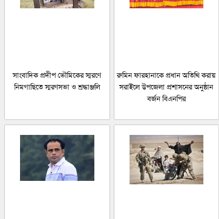
সাংবাদিক প্রদীপ ভৌমিকের স্মরণে
রুমিন ফারহানাকে প্রধান অতিথি করায়
নিমগাছিতে স্মরণসভা ও শ্রদ্ধাঞ্জলি
সরাইলে উপজেলা প্রশাসনের অনুষ্ঠান
বর্জন বিএনপির