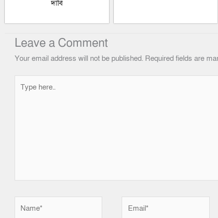
দাবি
Leave a Comment
Your email address will not be published.
Required fields are m
Type
here..
Name*
Email*