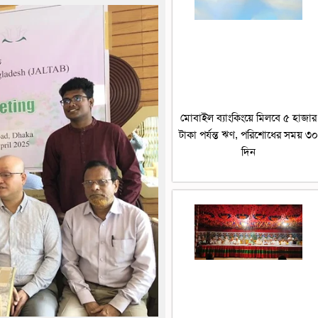
মোবাইল ব্যাংকিংয়ে মিলবে ৫ হাজার
টাকা পর্যন্ত ঋণ, পরিশোধের সময় ৩
দিন