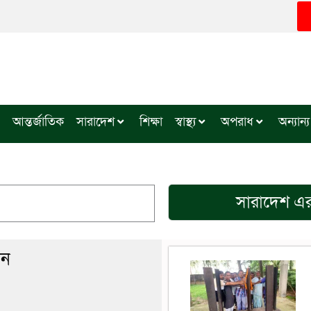
আন্তর্জাতিক
সারাদেশ
শিক্ষা
স্বাস্থ্য
অপরাধ
অন্যান্য
সারাদেশ
এর
ান