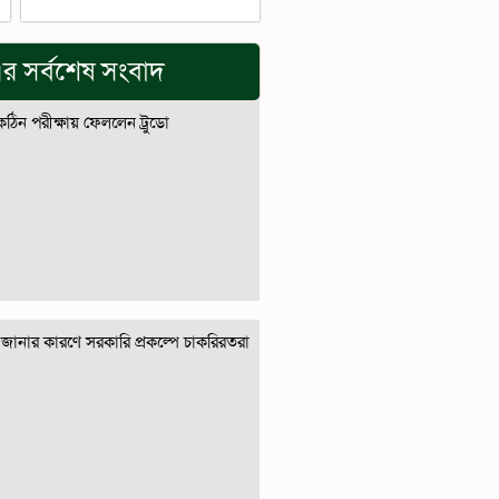
র সর্বশেষ সংবাদ
 কঠিন পরীক্ষায় ফেললেন ট্রুডো
জানার কারণে সরকারি প্রকল্পে চাকরিরতরা