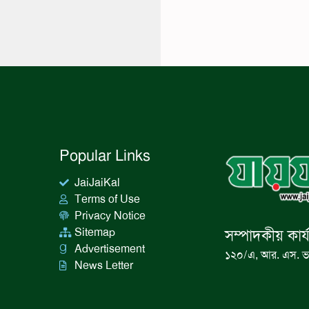
Popular Links
JaiJaiKal
Terms of Use
Privacy Notice
Sitemap
সম্পাদকীয় কার্
Advertisement
১২০/এ, আর. এস. ভ
News Letter