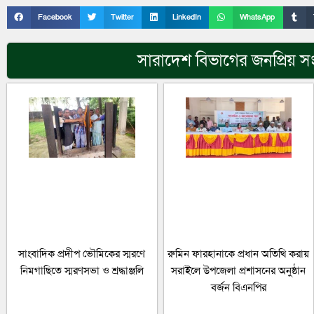
Facebook
Twitter
LinkedIn
WhatsApp
সারাদেশ
বিভাগের জনপ্রিয় স
সাংবাদিক প্রদীপ ভৌমিকের স্মরণে
রুমিন ফারহানাকে প্রধান অতিথি করায়
নিমগাছিতে স্মরণসভা ও শ্রদ্ধাঞ্জলি
সরাইলে উপজেলা প্রশাসনের অনুষ্ঠান
বর্জন বিএনপির