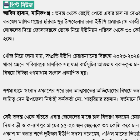
আবিদ হাসান, মানিকগঞ্জ :
তদন্ত থেকে রেহাই পেতে এবার চাল না দেও
করছেন মানিকগঞ্জের হরিরামপুর উপজেলার চালা ইউপি চেয়ারম্যান কাজী আ
লোকদের দিয়ে জেলেদেরকে ডেকে নিয়ে ইউনিয়ন পরিষদ থেকে ৩০ কেজি
হচ্ছে।
খোঁজ নিয়ে জানা যায়, সম্প্রতি ইউপি চেয়ারম্যানের বিরুদ্ধে ২০২৩-২০
থাকা জেলে পরিবারকে মানবিক সহায়তা কর্মসূচির আওতায় বরাদ্দকৃত 
বিষয়ে বিভিন্ন গণমাধ্যম সংবাদ প্রকাশিত হয়।
গণমাধ্যমে সংবাদ প্রকাশের পরে চাল আত্মসাতের অভিযোগের বিষয়ে তদন্ত
দায়িত্ব দেন উপজেলা নির্বাহী কর্মকর্তা মো. শাহরিয়ার রহমান। বর্তমানে 
সেই তদন্ত থেকে বাঁচতে এবার জেলেদের মাঝে চাল বিতরণ করছেন চেয়ারম
দিয়াবাড়ী ও কল্যাণপুর গ্রামের ১৫-২০ জন জেলেকে ৩০ কেজি করে চাল
প্রকাশ না করার শর্তে দুইজন ইউপি সদস্য বলেছেন, এপ্রিল মাসের ভিডাব্