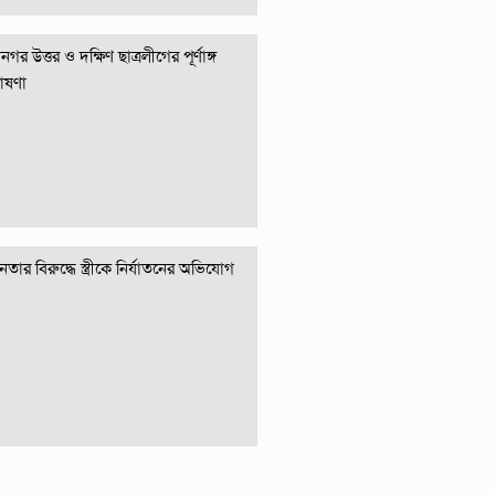
গর উত্তর ও দক্ষিণ ছাত্রলীগের পূর্ণাঙ্গ
োষণা
তার বিরুদ্ধে স্ত্রীকে নির্যাতনের অভিযোগ