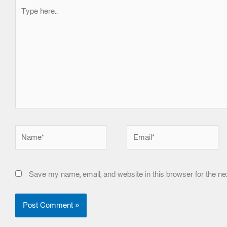
Type
here..
Name*
Email*
Save my name, email, and website in this browser for the ne