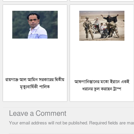
রায়গঞ্জে আল আমিন সরকারের দ্বিতীয়
আফগানিস্তানের মতো ইরানে একই
মৃত্যুবার্ষিকী পালিত
ধরনের ভুল করছেন ট্রাম্প
Leave a Comment
Your email address will not be published.
Required fields are m