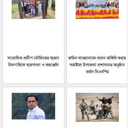
সাংবাদিক প্রদীপ ভৌমিকের স্মরণে
রুমিন ফারহানাকে প্রধান অতিথি করায়
নিমগাছিতে স্মরণসভা ও শ্রদ্ধাঞ্জলি
সরাইলে উপজেলা প্রশাসনের অনুষ্ঠান
বর্জন বিএনপির