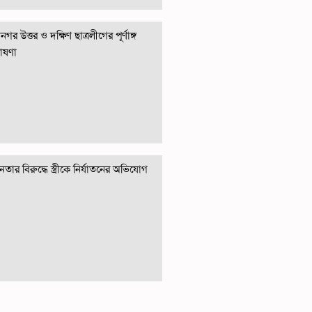
গর উত্তর ও দক্ষিণ ছাত্রলীগের পূর্ণাঙ্গ
োষণা
তার বিরুদ্ধে স্ত্রীকে নির্যাতনের অভিযোগ