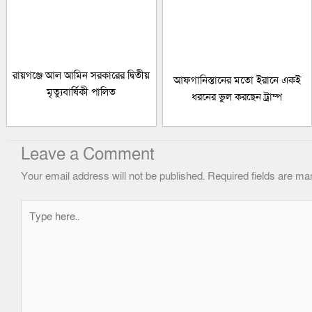
রায়গঞ্জে আল আমিন সরকারের দ্বিতীয়
আফগানিস্তানের মতো ইরানে একই
মৃত্যুবার্ষিকী পালিত
ধরনের ভুল করছেন ট্রাম্প
Leave a Comment
Your email address will not be published.
Required fields are m
Type
here..