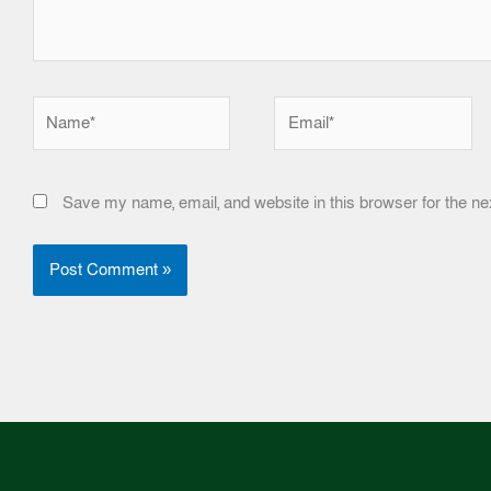
Name*
Email*
Save my name, email, and website in this browser for the ne