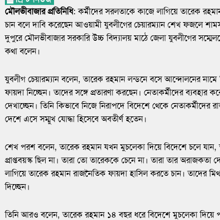
মৌলভীবাজার প্রতিনিধি
: কর্মীদের সরলতাকে কাজে লাগিয়ে তারেক রহম
চান বলে দাবি করেছেন আওয়ামী যুবলীগের চেয়ারম্যান শেখ ফজলে শা
দুপুরে মৌলভীবাজার সরকারি উচ্চ বিদ্যালয় মাঠে জেলা যুবলীগের সম্মেলন
কথা বলেন।
যুবলীগ চেয়ারম্যান বলেন, তারেক রহমান লন্ডনে বসে আন্দোলনের নামে 
ফায়দা নিচ্ছেন। তাদের সঙ্গে প্রতারণা করছেন। নেতাকর্মীদের ব্যবহার কর
দেখাচ্ছেন। তিনি কিভাবে নিজে নিরাপদে বিদেশে থেকে নেতাকর্মীদের রাস্ত
দেশে এসে সম্মুখ যোদ্ধা হিসেবে অবতীর্ণ হতেন।
শেখ পরশ বলেন, তারেক রহমান যখন মুচলেকা দিয়ে বিদেশে চলে যান, 
প্রাপ্তবয়স্ক ছিল না। তারা তো তারেককে চেনে না। তারা তার অরাজকতা
লাগিয়ে তারেক রহমান রাজনৈতিক ফায়দা হাসিল করতে চান। তাদের মিথ্য
দিচ্ছেন।
তিনি আরও বলেন, তারেক রহমান ১৪ বছর ধরে বিদেশে মুচলেকা দিয়ে প