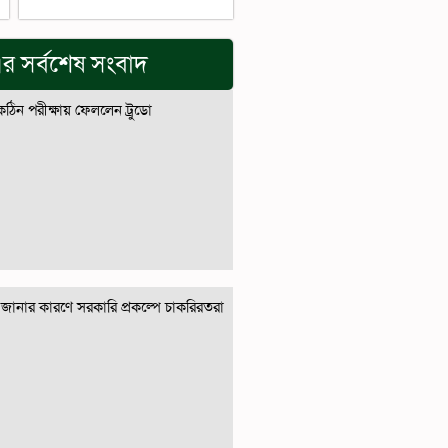
র সর্বশেষ সংবাদ
 কঠিন পরীক্ষায় ফেললেন ট্রুডো
জানার কারণে সরকারি প্রকল্পে চাকরিরতরা