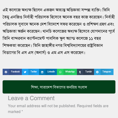
এই কলেজে অধ্যক্ষ ছিলেন একজন অত্যন্ত অভিজ্ঞতা সম্পন্ন ব্যক্তি। তিনি
তৈমু এনজিও নির্বাহী পরিচালক হিসেবে অনেক বছর কাজ করেছেন। নির্বাহী
পরিচালক সুবাদে অনেক দেশ বিদেশে সফর করেছেন ও প্রশিক্ষণ গ্রহণ এবং
অভিজ্ঞতা অর্জন করেছেন। থানচি কলেজের অধ্যক্ষ হিসেবে যোগদানের পূর্বে
তিনি বান্দরবান ক্যান্টনমেন্ট পাবলিক স্কুল অ্যান্ড কলেজে ১১ বছর
শিক্ষকতা করেছেন। তিনি জাহাঙ্গীর নগর বিশ্ববিদ্যালয়ের রাষ্ট্রবিজ্ঞান
বিভাগের বি এস এস (অনার্স) ও এম এস এস করেছেন।
Facebook
Twitter
LinkedIn
WhatsApp
Tumblr
Telegram
শিক্ষা
,
সারাদেশ
বিভাগের জনপ্রিয় সংবাদ
Leave a Comment
Your email address will not be published.
Required fields are
marked
*