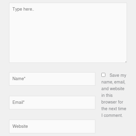
Type
here..
Name*
Save my
name, email,
and website
in this
Email*
browser for
the next time
I comment.
Website