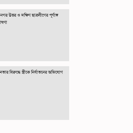
গর উত্তর ও দক্ষিণ ছাত্রলীগের পূর্ণাঙ্গ
োষণা
তার বিরুদ্ধে স্ত্রীকে নির্যাতনের অভিযোগ