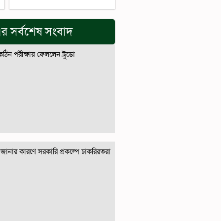
র সর্বশেষ সংবাদ
 কঠিন পরীক্ষায় ফেললেন ট্রুডো
জানার কারণে সরকারি প্রকল্পে চাকরিরতরা