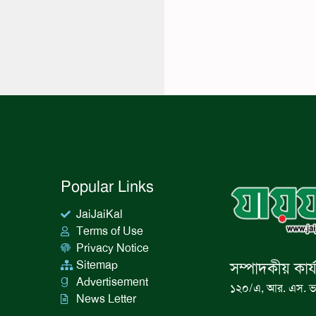
Popular Links
JaiJaiKal
Terms of Use
Privacy Notice
Sitemap
সম্পাদকীয় কার্
Advertisement
১২০/এ, আর. এস. ভ
News Letter