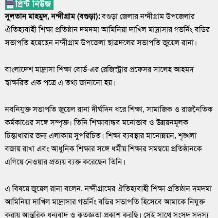
সুলতান মাহমুদ, নন্দীগ্রাম (বগুড়া):
বগুড়া জেলার নন্দীগ্রাম উপজেলার
ঐতিহ্যবাহী শিক্ষা প্রতিষ্ঠান দমদমা আমিনিয়া দাখিল মাদ্রাসার গভর্নিং বডির
সভাপতি হয়েছেন নন্দীগ্রাম উপজেলা ছাত্রদলের সভাপতি জুয়েল রানা।
বাংলাদেশ মাদ্রাসা শিক্ষা বোর্ড-এর রেজিস্ট্রার প্রফেসর সালেহ আহমদ
স্বাক্ষরিত এক পত্রে এ তথ্য জানানো হয়।
নবনিযুক্ত সভাপতি জুয়েল রানা দীর্ঘদিন ধরে শিক্ষা, সামাজিক ও রাজনৈতিক
কর্মকাণ্ডের সঙ্গে সম্পৃক্ত। তিনি শিক্ষাবান্ধব মনোভাব ও উন্নয়নমূলক
চিন্তাধারার জন্য এলাকায় সুপরিচিত। শিক্ষা ব্যবস্থার মানোন্নয়ন, শৃঙ্খলা
বজায় রাখা এবং আধুনিক শিক্ষার সঙ্গে ধর্মীয় শিক্ষার সমন্বয়ে প্রতিষ্ঠানকে
এগিয়ে নেওয়ার প্রত্যয় ব্যক্ত করেছেন তিনি।
এ বিষয়ে জুয়েল রানা বলেন, নন্দীগ্রামের ঐতিহ্যবাহী শিক্ষা প্রতিষ্ঠান দমদমা
আমিনিয়া দাখিল মাদ্রাসার গভর্নিং বডির সভাপতি হিসেবে আমাকে নিযুক্ত
করায় আন্তরিক ধন্যবাদ ও কৃতজ্ঞতা প্রকাশ করছি। সেই সাথে সংসদ সদস্য