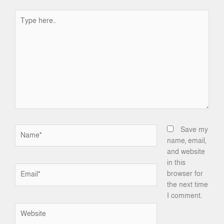
Type
here..
Name*
Save my
name, email,
and website
in this
Email*
browser for
the next time
I comment.
Website