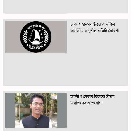
ঢাকা মহানগর উত্তর ও দক্ষিণ
ছাত্রলীগের পূর্ণাঙ্গ কমিটি ঘোষণা
আ’লীগ নেতার বিরুদ্ধে স্ত্রীকে
নির্যাতনের অভিযোগ