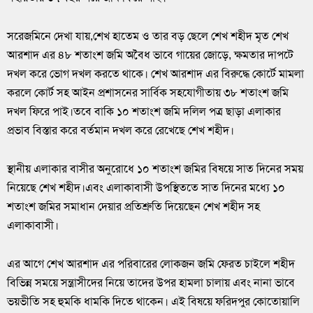
সরেজমিনে দেখা যায়,শেখ হাতেম ও তার বড় ছেলে শেখ শহীদ মৃত শেখ
আরশাদ এর ৪৮ শতাংশ জমি অবৈধ ভাবে গায়ের জোড়ে, ক্ষমতার দাপটে
দখল করে ভোগ দখল করতে থাকে। শেখ আরশাদ এর বিরুদ্ধে কোর্টে মামলা
করলে কোর্ট সহ আইন প্রশাসনের সার্বিক সহযোগীতায় ৩৮ শতাংশ জমি
দখল ফিরে পাই।তবে বাকি ১০ শতাংশ জমি দলিল পত্র ছাড়া এলাকার
প্রভাব বিস্তার করে বর্তমান দখল করে রেখেছে শেখ শহীদ।
স্থানীয় এলাকার বাসীর অনুরোধে ১০ শতাংশ জমির বিষয়ে সাত দিনের সময়
নিয়েছে শেখ শহীদ।এবং এলাকাবাসী উপস্থিততে সাত দিনের মধ্যে ১০
শতাংশ জমির সমাধান দেয়ার প্রতিশ্রুতি দিয়েছেন শেখ শহীদ সহ
এলাকাবাসী।
এর আগে শেখ আরশাদ এর পরিবারের লোকজন জমি ফেরত চাইলে শহীদ
বিভিন্ন সময়ে সন্ত্রাসীদের নিয়ে তাদের উপর হামলা চালায় এবং নানা ভাবে
ভয়ভীতি সহ হুমকি ধামকি দিতে থাকেন। এই বিষয়ে ফরিদপুর কোতোয়ালি