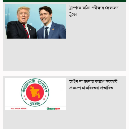
ট্রাম্পকে কঠিন পরীক্ষায় ফেললেন
ট্রুডো
আইন না জানার কারণে সরকারি
প্রকল্পে চাকরিরতরা প্রতারিত