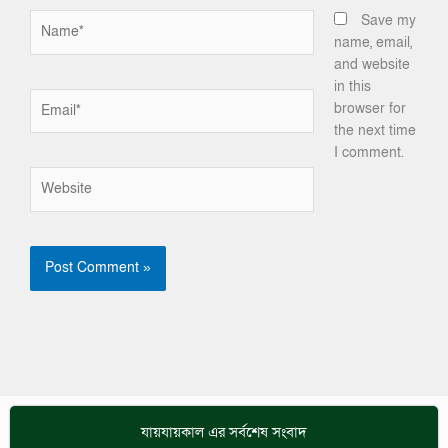
Name*
Save my
name, email,
and website
in this
Email*
browser for
the next time
I comment.
Website
যায়যায়কাল এর সর্বশেষ সংবাদ