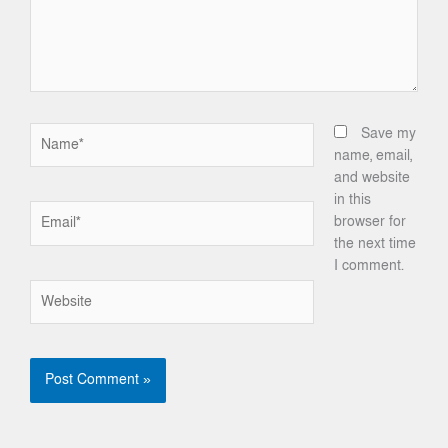
Name*
Save my
name, email,
and website
in this
Email*
browser for
the next time
I comment.
Website