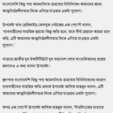
বাংলাদেশি কিছু পণ্য আমদানিতে ভারতের বিধিনিষেধ আমাদের জন্যে
আত্মনির্ভরশীলতার দিকে এগিয়ে যাওয়ার একটা সুযোগ।
উপদেষ্টা তার ভেরিফাইড ফেসবুক পেইজের এক পোস্টে বলেন,
‘ব্যবসায়ীদের সাময়িক হয়তো কিছু ক্ষতি হবে, তবে দীর্ঘ মেয়াদে আমরা মনে
করি, এটি আমাদের আত্মনির্ভরশীলতার দিকে এগিয়ে যাওয়ার একটা
সুযোগ।’
সাভারে জাতীয় যুব ইন্সটিটিউটে যুব সমাবেশ শেষে সাংবাদিকদের প্রশ্নের
জবাবেও এ কথা বলেন উপদেষ্টা।
স্থলপথে বাংলাদেশি কিছু পণ্য আমদানিতে ভারতের বিধিনিষেধের কারণে
ব্যবসায়ীদের সাময়িক ক্ষতি প্রসঙ্গে উপদেষ্টা আসিফ মাহমুদ বলেন, এটি
আমাদের আত্মনির্ভরশীলতার দিকে এগিয়ে যাওয়ার একটা সুযোগ।
অপর এক পোস্টে উপদেষ্টা আসিফ মাহমুদ বলেন, স্টারলিংকের মাধ্যমে