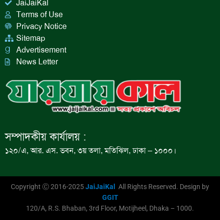
JaiJaiKal
Terms of Use
Privacy Notice
Sitemap
Advertisement
News Letter
সম্পাদকীয় কার্যালয় :
১২০/এ, আর. এস. ভবন, ৩য় তলা, মতিঝিল, ঢাকা – ১০০০।
Copyright Ⓒ 2016-2025
JaiJaiKal
All Rights Reserved. Design by
GGIT
120/A, R.S. Bhaban, 3rd Floor, Motijheel, Dhaka – 1000.