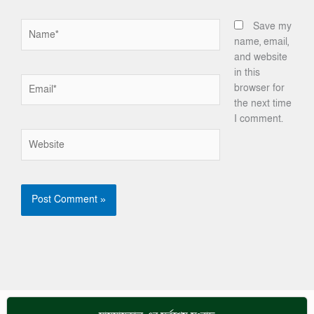
Name*
Save my
name, email,
and website
in this
Email*
browser for
the next time
I comment.
Website