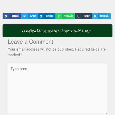
Facebook
Twitter
LinkedIn
WhatsApp
Tumblr
Telegram
ময়মনসিংহ বিভাগ
,
সারাদেশ
বিভাগের জনপ্রিয় সংবাদ
Leave a Comment
Your email address will not be published.
Required fields are
marked
*
Type
here..