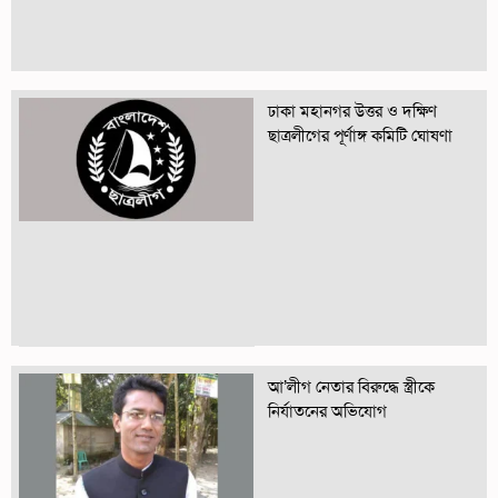
ঢাকা মহানগর উত্তর ও দক্ষিণ
ছাত্রলীগের পূর্ণাঙ্গ কমিটি ঘোষণা
আ’লীগ নেতার বিরুদ্ধে স্ত্রীকে
নির্যাতনের অভিযোগ