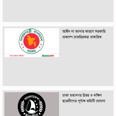
আইন না জানার কারণে সরকারি
প্রকল্পে চাকরিরতরা প্রতারিত
ঢাকা মহানগর উত্তর ও দক্ষিণ
ছাত্রলীগের পূর্ণাঙ্গ কমিটি ঘোষণা