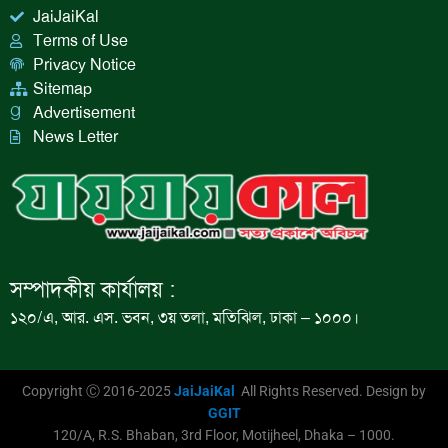
JaiJaiKal
Terms of Use
Privacy Notice
Sitemap
Advertisement
News Letter
সম্পাদকীয় কার্যালয় :
১২০/এ, আর. এস. ভবন, ৩য় তলা, মতিঝিল, ঢাকা – ১০০০।
Copyright Ⓒ 2016-2025
JaiJaiKal
All Rights Reserved. Design by
GGIT
120/A, R.S. Bhaban, 3rd Floor, Motijheel, Dhaka – 1000.