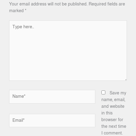
Your email address will not be published.
Required fields are
marked
*
Type
here..
Name*
Save my
name, email,
and website
in this
Email*
browser for
the next time
I comment.