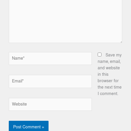
Name*
Save my
name, email,
and website
in this
Email*
browser for
the next time
I comment.
Website