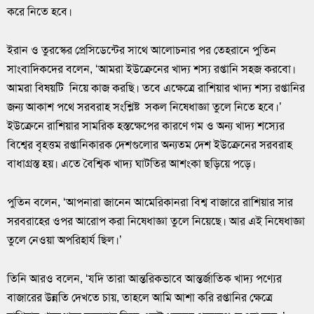
করে নিতে হবে।
ইরান ও তুরস্কের প্রেসিডেন্টের সাথে আলোচনার পর তেহরানে পুতিন
সাংবাদিকদের বলেন, ‘আমরা ইউক্রেনের খাদ্য শস্য রপ্তানি সহজ করবো।
আমরা বিষয়টি নিয়ে কাজ করছি। তবে এক্ষেত্রে রাশিয়ার খাদ্য শস্য রপ্তানির
জন্য আকাশ পথে সরবরাহ সংশ্লিষ্ট সকল নিষেধাজ্ঞা তুলে নিতে হবে।’
ইউক্রেনে রাশিয়ার সামরিক হস্তক্ষেপের কারণে গম ও অন্য খাদ্য শস্যের
বিশ্বের বৃহত্তম রপ্তানিকারক দেশগুলোর অন্যতম দেশ ইউক্রেনের সরবরাহ
বাধাগ্রস্ত হয়। এতে বৈশ্বিক খাদ্য ঘাটতির আশংকা ছড়িয়ে পড়ে।
পুতিন বলেন, ‘আপনারা জানেন আমেরিকানরা বিশ্ব বাজারে রাশিয়ার সার
সরবরাহের ওপর আরোপ করা নিষেধাজ্ঞা তুলে নিয়েছে। আর এই নিষেধাজ্ঞা
তুলে নেওয়া অপরিহার্য ছিল।’
তিনি আরও বলেন, ‘যদি তারা আন্তরিকভাবে আন্তর্জাতিক খাদ্য পণ্যের
বাজারের উন্নতি দেখতে চায়, তাহলে আমি আশা করি রপ্তানির ক্ষেত্রে