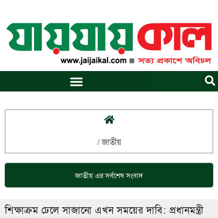
Skip
to
content
/
জাতীয়
জাতীয়
এর সর্বশেষ সংবাদ
শিক্ষাক্রম ঢেলে সাজানো এখন সময়ের দাবি: প্রধানমন্ত্রী