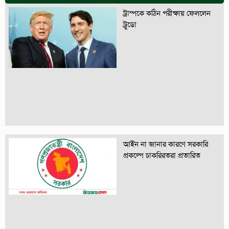
ট্রাম্পকে কঠিন পরীক্ষায় ফেললেন
ট্রুডো
আইন না জানার কারণে সরকারি
প্রকল্পে চাকরিরতরা প্রতারিত