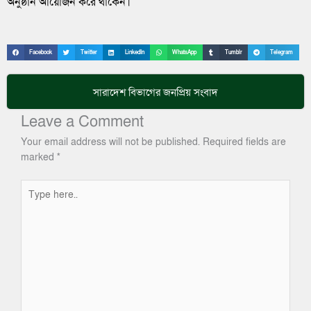
অনুষ্ঠান আয়োজন করে থাকেন।
Facebook
Twitter
LinkedIn
WhatsApp
Tumblr
Telegram
সারাদেশ
বিভাগের জনপ্রিয় সংবাদ
Leave a Comment
Your email address will not be published.
Required fields are
marked
*
Type
here..