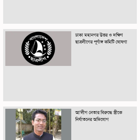
ঢাকা মহানগর উত্তর ও দক্ষিণ
ছাত্রলীগের পূর্ণাঙ্গ কমিটি ঘোষণা
আ’লীগ নেতার বিরুদ্ধে স্ত্রীকে
নির্যাতনের অভিযোগ