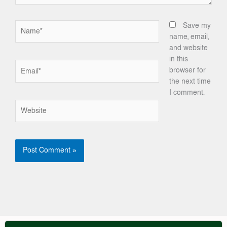
Name*
Save my
name, email,
and website
in this
Email*
browser for
the next time
I comment.
Website