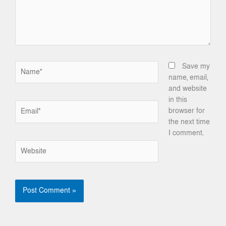
Name*
Save my
name, email,
and website
in this
Email*
browser for
the next time
I comment.
Website