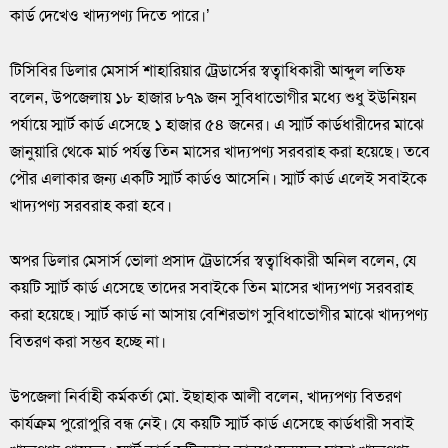
কার্ড দেখেও খাদ্যপণ্য দিতে পারে।’
টিসিবির ডিলার মেসার্স শাহারিয়ার ট্রেডার্সের স্বত্বাধিকারী আব্দুল লতিফ
বলেন, উপজেলায় ১৮ হাজার ৮৭৯ জন সুবিধাভোগীর মধ্যে শুধু ইউনিয়ন
পর্যায়ে স্মার্ট কার্ড এসেছে ১ হাজার ৫৪ জনের। এ স্মার্ট কার্ডধারীদের মাঝে
জানুয়ারি থেকে মার্চ পর্যন্ত তিন মাসের খাদ্যপণ্য সরবরাহ করা হয়েছে। তবে
পৌর এলাকার জন্য একটি স্মার্ট কার্ডও আসেনি। স্মার্ট কার্ড এলেই সবাইকে
খাদ্যপণ্য সরবরাহ করা হবে।
অপর ডিলার মেসার্স ভোলা প্রসাদ ট্রেডার্সের স্বত্বাধিকারী অনিল বলেন, যে
কয়টি স্মার্ট কার্ড এসেছে তাদের সবাইকে তিন মাসের খাদ্যপণ্য সরবরাহ
করা হয়েছে। স্মার্ট কার্ড না আসায় বেশিরভাগ সুবিধাভোগীর মাঝে খাদ্যপণ্য
বিতরণ করা সম্ভব হচ্ছে না।
উপজেলা নির্বাহী কর্মকর্তা মো. ইছাহাক আলী বলেন, খাদ্যপণ্য বিতরণ
কার্যক্রম পুরোপুরি বন্ধ নেই। যে কয়টি স্মার্ট কার্ড এসেছে কার্ডধারী সবাই