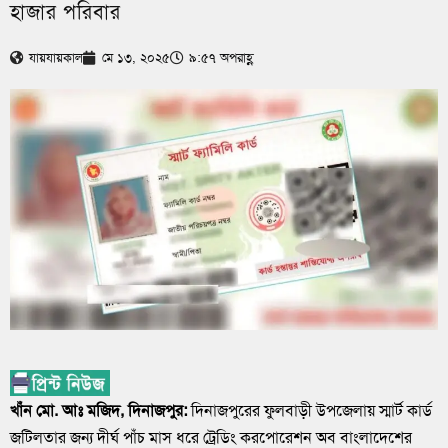
হাজার পরিবার
যায়যায়কাল
মে ১৩, ২০২৫
৯:৫৭ অপরাহ্ণ
খাঁন মো. আঃ মজিদ, দিনাজপুর:
দিনাজপুরের ফুলবাড়ী উপজেলায় স্মার্ট কার্ড
জটিলতার জন্য দীর্ঘ পাঁচ মাস ধরে ট্রেডিং করপোরেশন অব বাংলাদেশের