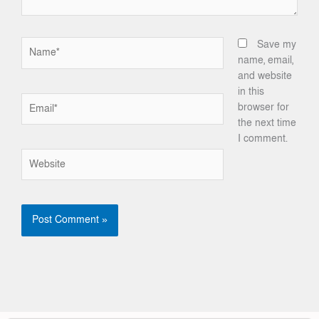
Name*
Save my
name, email,
and website
in this
Email*
browser for
the next time
I comment.
Website