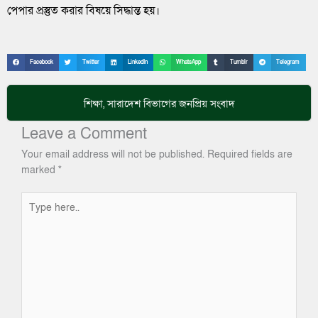
পেপার প্রস্তুত করার বিষয়ে সিদ্ধান্ত হয়।
Facebook
Twitter
LinkedIn
WhatsApp
Tumblr
Telegram
শিক্ষা
,
সারাদেশ
বিভাগের জনপ্রিয় সংবাদ
Leave a Comment
Your email address will not be published.
Required fields are
marked
*
Type
here..