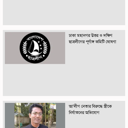
ঢাকা মহানগর উত্তর ও দক্ষিণ
ছাত্রলীগের পূর্ণাঙ্গ কমিটি ঘোষণা
আ’লীগ নেতার বিরুদ্ধে স্ত্রীকে
নির্যাতনের অভিযোগ