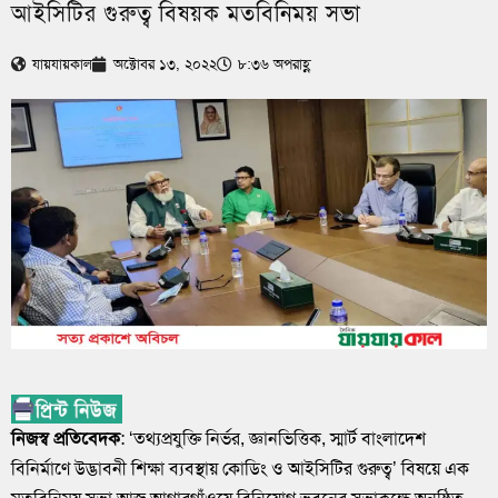
আইসিটির গুরুত্ব বিষয়ক মতবিনিময় সভা
যায়যায়কাল
অক্টোবর ১৩, ২০২২
৮:৩৬ অপরাহ্ণ
নিজস্ব প্রতিবেদক
: ‘তথ্যপ্রযুক্তি নির্ভর, জ্ঞানভিত্তিক, স্মার্ট বাংলাদেশ
বিনির্মাণে উদ্ভাবনী শিক্ষা ব্যবস্থায় কোডিং ও আইসিটির গুরুত্ব’ বিষয়ে এক