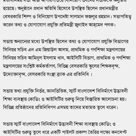
মতবিনিময় সভা আজ আগারগাঁওয়ে বিনিয়োগ ভবনের সভাকক্ষে অনুষ্ঠিত
হয়েছে। অনুষ্ঠানে প্রধান অতিথি হিসেবে উপস্থিত ছিলেন প্রধানমন্ত্রীর
বেসরকারি শিল্প ও বিনিয়োগ উপদেষ্টা সালমান ফজলুর রহমান। সভাপতিত্ব
করেন তথ্য ও যোগাযোগ প্রযুক্তি প্রতিমন্ত্রী জুনাইদ আহ্‌মেদ পলক।
সভায় অন্যান্যের মধ্যে উপস্থিত ছিলেন তথ্য ও যোগাযোগ প্রযুক্তি বিভাগের
সিনিয়র সচিব এন এম জিয়াউল আলম, প্রাথমিক ও গণশিক্ষা মন্ত্রণালয়ের
সিনিয়র সচিব আমিনুল ইসলাম খান, আইসিটি বিভাগ, প্রাথমিক ও গণশিক্ষা
মন্ত্রণালয়ের সংশ্লিষ্ট কর্মকর্তাগণ, বিভিন্ন বেসরকারি স্কুলের শিক্ষকবৃন্দ,
উদ্যোক্তাবৃন্দ, বেসরকারি সংস্থা ব্র্যাক এর প্রতিনিধি ।
সভায় তথ্য প্রযুক্তি নির্ভর, জ্ঞানভিত্তিক, স্মার্ট বাংলাদেশ বিনির্মাণে উদ্ভাবনী
শিক্ষা ব্যবস্থায় কোডিং ও আইসিটির গুরুত্ব নিয়ে বিস্তারিত আলোচনা হয়।
বিভিন্ন প্রতিষ্ঠানের প্রতিনিধিগণ এসময় তাদের মতামত তুলে ধরেন।
সভায় স্মার্ট বাংলাদেশ বিনির্মাণে উদ্ভাবনী শিক্ষা ব্যবস্থায় কোডিং ও
আইসিটির গুরুত্ব তুলে ধরে একটি পাইলট প্রকল্প তৈরির লক্ষ্যে কনসেপ্ট