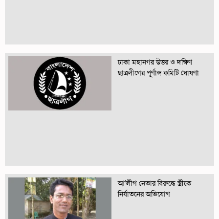
ঢাকা মহানগর উত্তর ও দক্ষিণ
ছাত্রলীগের পূর্ণাঙ্গ কমিটি ঘোষণা
আ’লীগ নেতার বিরুদ্ধে স্ত্রীকে
নির্যাতনের অভিযোগ