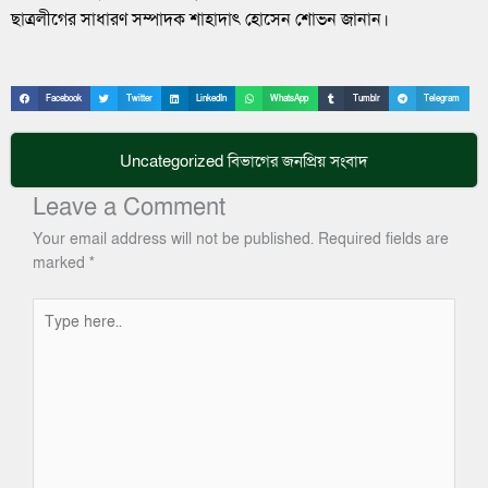
ছাত্রলীগের সাধারণ সম্পাদক শাহাদাৎ হোসেন শোভন জানান।
Facebook
Twitter
LinkedIn
WhatsApp
Tumblr
Telegram
Uncategorized
বিভাগের জনপ্রিয় সংবাদ
Leave a Comment
Your email address will not be published.
Required fields are
marked
*
Type
here..