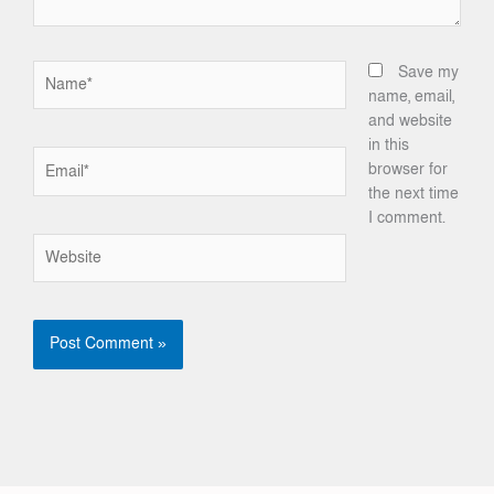
Name*
Save my
name, email,
and website
in this
Email*
browser for
the next time
I comment.
Website