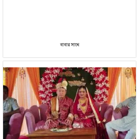
বাবার সাথে