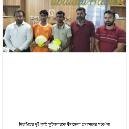
দিরাইয়ের দুই কৃতি ফুটবলারকে উপজেলা প্রশাসনের সংবর্ধনা