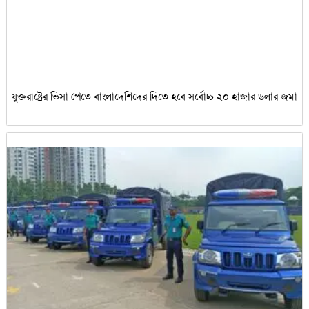
যুক্তরাষ্ট্রের ভিসা পেতে বাংলাদেশিদের দিতে হবে সর্বোচ্চ ২০ হাজার ডলার জমা