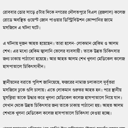
রোববার ভোর সাড়ে ৫টার দিকে নগরের দৌলতপুরে বিএল (ব্রজলাল) কলেজ
রোডে অবস্থিত ওয়েস্ট জোন পাওয়ার ডিস্ট্রিবিউশন কোম্পানির জামে
মসজিদে এ ঘটনা ঘটে।
এ ঘটনায় দুজন আহত হয়েছেন। তারা হলেন- লোকমান হেকিম ও আলম
শেখ। এর মধ্যে হেকিম জ্বালানি তেলের ব্যবসায়ী। তাকে উন্নত চিকিৎসার
জন্য ঢাকায় পাঠানো হয়েছে। আর আহত আলম শেখ খুলনা মেডিকেল কলেজ
হাসপাতালে চিকিৎসাধীন।
স্থানীয়দের বরাতে পুলিশ জানিয়েছে, ফজরের নামাজ চলাকালে দুর্বৃত্তরা
মসজিদে ঢুকে গুলি চালায়। এতে লোকমান গুরুতর আহত হন। পরে স্থানীয়
মুসল্লিরা তাকে উদ্ধার করে খুলনা মেডিকেল কলেজ হাসপাতালে নিয়ে যান।
সেখান থেকে উন্নত চিকিৎসার জন্য তাকে ঢাকায় পাঠানো হয়। আহত আলম
শেখকে খুলনা মেডিকেল কলেজ হাসপাতালে চিকিৎসা দেওয়া হচ্ছে।