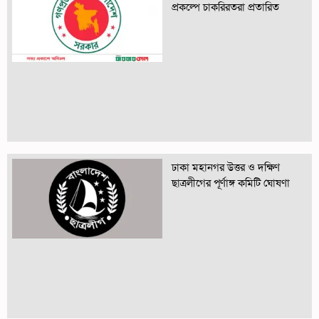
প্রকল্পে চাকরিরতরা প্রতারিত
ঢাকা মহানগর উত্তর ও দক্ষিণ
ছাত্রলীগের পূর্ণাঙ্গ কমিটি ঘোষণা