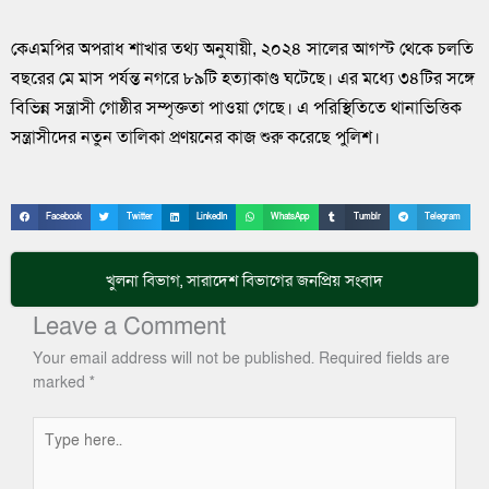
কেএমপির অপরাধ শাখার তথ্য অনুযায়ী, ২০২৪ সালের আগস্ট থেকে চলতি
বছরের মে মাস পর্যন্ত নগরে ৮৯টি হত্যাকাণ্ড ঘটেছে। এর মধ্যে ৩৪টির সঙ্গে
বিভিন্ন সন্ত্রাসী গোষ্ঠীর সম্পৃক্ততা পাওয়া গেছে। এ পরিস্থিতিতে থানাভিত্তিক
সন্ত্রাসীদের নতুন তালিকা প্রণয়নের কাজ শুরু করেছে পুলিশ।
Facebook
Twitter
LinkedIn
WhatsApp
Tumblr
Telegram
খুলনা বিভাগ
,
সারাদেশ
বিভাগের জনপ্রিয় সংবাদ
Leave a Comment
Your email address will not be published.
Required fields are
marked
*
Type
here..