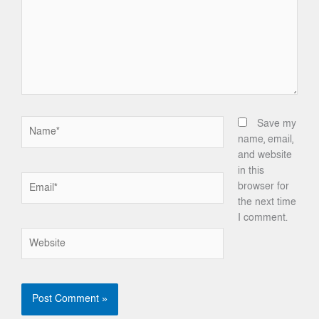
Name*
Save my
name, email,
and website
in this
Email*
browser for
the next time
I comment.
Website