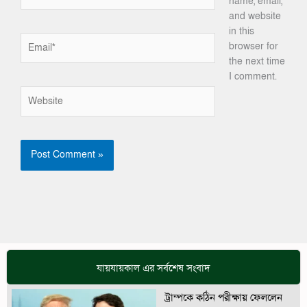
name, email,
and website
in this
Email*
browser for
the next time
I comment.
Website
যায়যায়কাল এর সর্বশেষ সংবাদ
ট্রাম্পকে কঠিন পরীক্ষায় ফেললেন