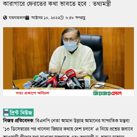
কারাগারে ফেরতের কথা ভাবতে হবে : তথ্যমন্ত্রী
যায়যায়কাল
অক্টোবর ১০, ২০২২
৬:৫৮ অপরাহ্ণ
নিজস্ব প্রতিবেদক
: বিএনপি নেতা আমান উল্লাহ আমানের সাম্প্রতিক মন্তব্য
‘১০ ডিসেম্বরের পর খালেদা জিয়ার কথায় দেশ চলবে’ এ নিয়ে প্রশ্নের জবাবে