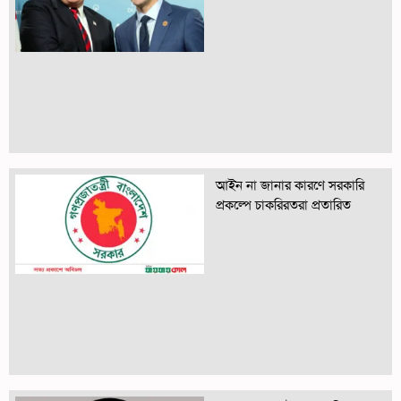
আইন না জানার কারণে সরকারি
প্রকল্পে চাকরিরতরা প্রতারিত