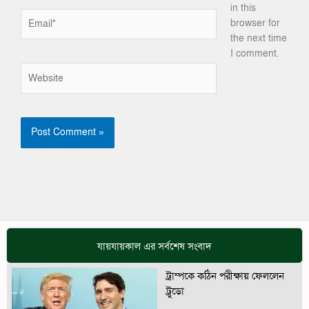
in this
Email*
browser for
the next time
I comment.
Website
যায়যায়কাল এর সর্বশেষ সংবাদ
ট্রাম্পকে কঠিন পরীক্ষায় ফেললেন
ট্রুডো