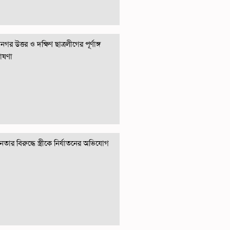
গর উত্তর ও দক্ষিণ ছাত্রলীগের পূর্ণাঙ্গ
োষণা
তার বিরুদ্ধে স্ত্রীকে নির্যাতনের অভিযোগ