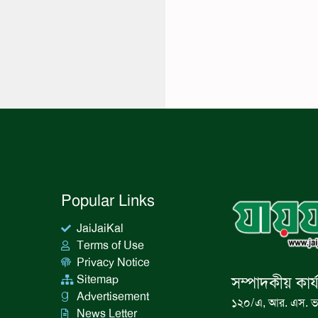
Popular Links
JaiJaiKal
Terms of Use
Privacy Notice
Sitemap
সম্পাদকীয় কার্
Advertisement
১২০/এ, আর. এস. ভ
News Letter