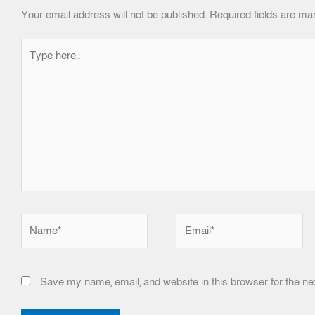
Your email address will not be published.
Required fields are m
Type
here..
Name*
Email*
Save my name, email, and website in this browser for the ne