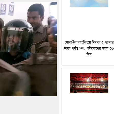
মোবাইল ব্যাংকিংয়ে মিলবে ৫ হাজার
টাকা পর্যন্ত ঋণ, পরিশোধের সময় ৩
দিন