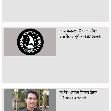
ঢাকা মহানগর উত্তর ও দক্ষিণ
ছাত্রলীগের পূর্ণাঙ্গ কমিটি ঘোষণা
আ’লীগ নেতার বিরুদ্ধে স্ত্রীকে
নির্যাতনের অভিযোগ