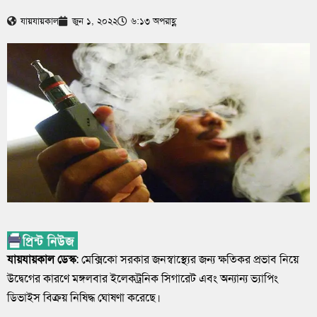
যায়যায়কাল
জুন ১, ২০২২
৬:১৩ অপরাহ্ণ
যায়যায়কাল ডেস্ক
: মেক্সিকো সরকার জনস্বাস্থ্যের জন্য ক্ষতিকর প্রভাব নিয়ে
উদ্বেগের কারণে মঙ্গলবার ইলেকট্রনিক সিগারেট এবং অন্যান্য ভ্যাপিং
ডিভাইস বিক্রয় নিষিদ্ধ ঘোষণা করেছে।