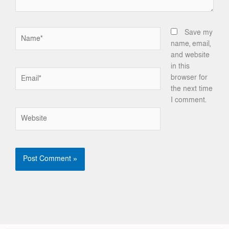
Name*
Save my
name, email,
and website
in this
Email*
browser for
the next time
I comment.
Website