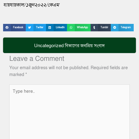
যায়যায়কাল/১জুন২০২২/কেএম
Facebook
Twitter
LinkedIn
WhatsApp
Tumblr
Telegram
Uncategorized
বিভাগের জনপ্রিয় সংবাদ
Leave a Comment
Your email address will not be published.
Required fields are
marked
*
Type
here..